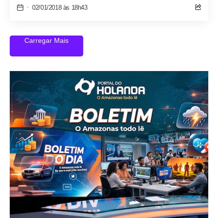
02/01/2018 às 18h43
Carregar Mais