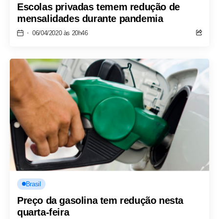
Escolas privadas temem redução de
mensalidades durante pandemia
06/04/2020 às 20h46
Brasil
Preço da gasolina tem redução nesta
quarta-feira