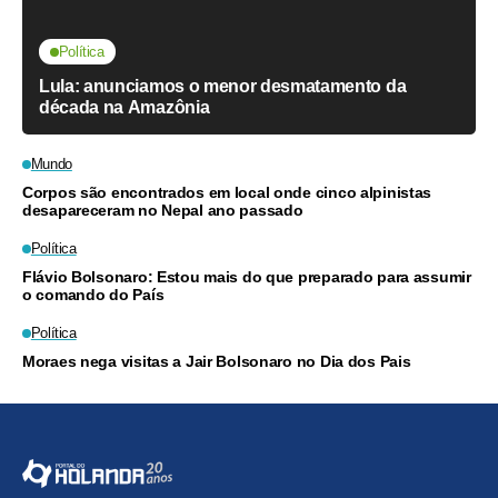
Política
Lula: anunciamos o menor desmatamento da
década na Amazônia
Mundo
Corpos são encontrados em local onde cinco alpinistas
desapareceram no Nepal ano passado
Política
Flávio Bolsonaro: Estou mais do que preparado para assumir
o comando do País
Política
Moraes nega visitas a Jair Bolsonaro no Dia dos Pais