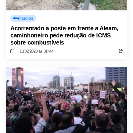
Amazonas
Acorrentado a poste em frente a Aleam,
caminhoneiro pede redução de ICMS
sobre combustíveis
13/02/2020 às 01h44