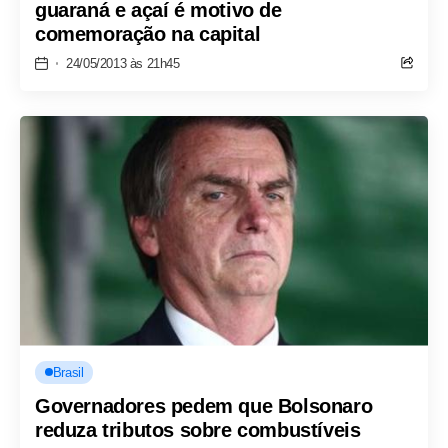
guaraná e açaí é motivo de
comemoração na capital
24/05/2013 às 21h45
Brasil
Governadores pedem que Bolsonaro
reduza tributos sobre combustíveis