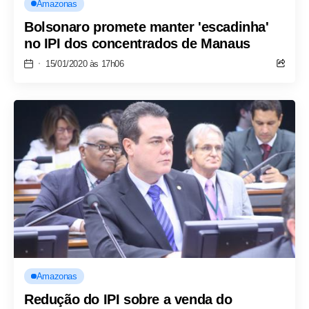
Amazonas
Bolsonaro promete manter 'escadinha'
no IPI dos concentrados de Manaus
15/01/2020 às 17h06
Amazonas
Redução do IPI sobre a venda do