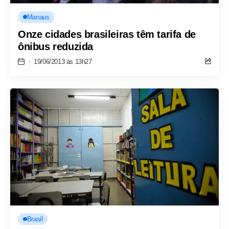
Manaus
Onze cidades brasileiras têm tarifa de
ônibus reduzida
19/06/2013 às 13h27
Brasil