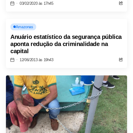
03/02/2020 às 17h45
Amazonas
Anuário estatístico da segurança pública
aponta redução da criminalidade na
capital
12/06/2013 às 19h43