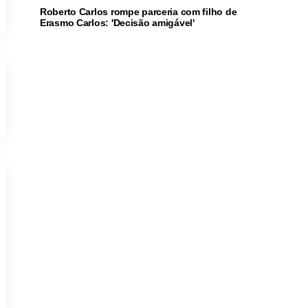
Roberto Carlos rompe parceria com filho de
Erasmo Carlos: 'Decisão amigável'