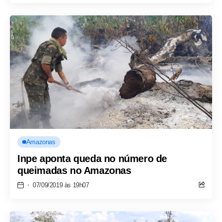
Amazonas
Inpe aponta queda no número de
queimadas no Amazonas
07/09/2019 às 19h07