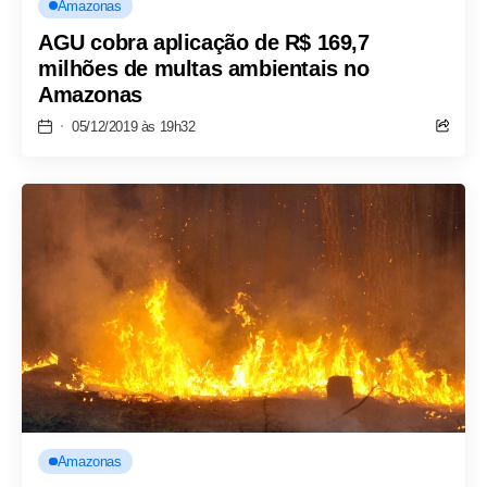
Amazonas
AGU cobra aplicação de R$ 169,7
milhões de multas ambientais no
Amazonas
05/12/2019 às 19h32
Amazonas