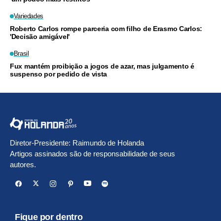
Variedades
Roberto Carlos rompe parceria com filho de Erasmo Carlos:
'Decisão amigável'
Brasil
Fux mantém proibição a jogos de azar, mas julgamento é
suspenso por pedido de vista
Diretor-Presidente: Raimundo de Holanda
Artigos assinados são de responsabilidade de seus
autores.
Fique por dentro