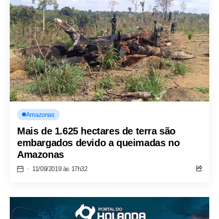
Amazonas
Mais de 1.625 hectares de terra são
embargados devido a queimadas no
Amazonas
11/09/2019 às 17h32