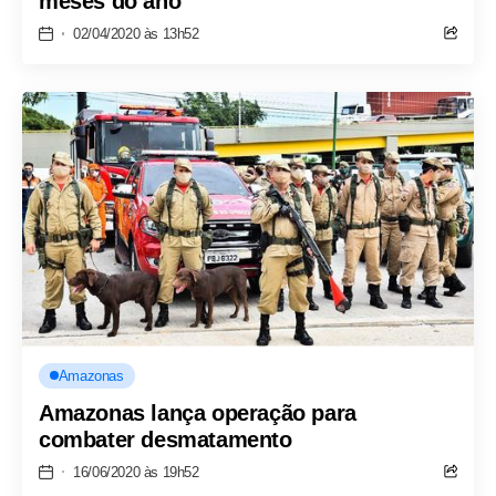
meses do ano
02/04/2020 às 13h52
Amazonas
Amazonas lança operação para
combater desmatamento
16/06/2020 às 19h52