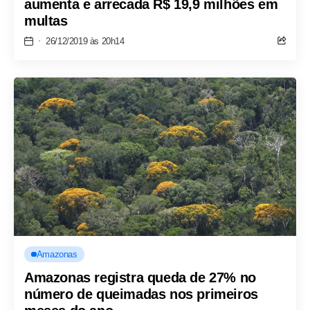
aumenta e arrecada R$ 19,9 milhões em
multas
26/12/2019 às 20h14
Amazonas
Amazonas registra queda de 27% no
número de queimadas nos primeiros