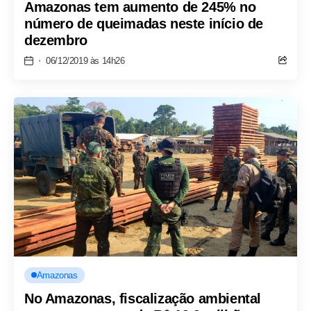
Amazonas tem aumento de 245% no
número de queimadas neste início de
dezembro
06/12/2019 às 14h26
Amazonas
No Amazonas, fiscalização ambiental