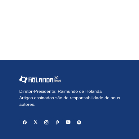
Diretor-Presidente: Raimundo de Holanda
Artigos assinados são de responsabilidade de seus
autores.