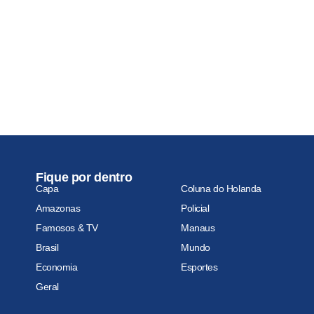
Fique por dentro
Capa
Coluna do Holanda
Amazonas
Policial
Famosos & TV
Manaus
Brasil
Mundo
Economia
Esportes
Geral