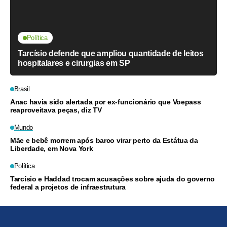
Política
Tarcísio defende que ampliou quantidade de leitos
hospitalares e cirurgias em SP
Brasil
Anac havia sido alertada por ex-funcionário que Voepass
reaproveitava peças, diz TV
Mundo
Mãe e bebê morrem após barco virar perto da Estátua da
Liberdade, em Nova York
Política
Tarcísio e Haddad trocam acusações sobre ajuda do governo
federal a projetos de infraestrutura