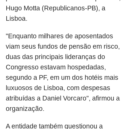
Hugo Motta (Republicanos-PB), a
Lisboa.
"Enquanto milhares de aposentados
viam seus fundos de pensão em risco,
duas das principais lideranças do
Congresso estavam hospedadas,
segundo a PF, em um dos hotéis mais
luxuosos de Lisboa, com despesas
atribuídas a Daniel Vorcaro", afirmou a
organização.
A entidade também questionou a