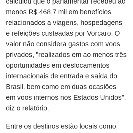
calculou que o parlamentar recebeu ao
menos R$ 468,7 mil em benefícios
relacionados a viagens, hospedagens
e refeições custeadas por Vorcaro. O
valor não considera gastos com voos
privados, "realizados em ao menos três
oportunidades em deslocamentos
internacionais de entrada e saída do
Brasil, bem como em duas ocasiões
em voos internos nos Estados Unidos",
diz o relatório.
Entre os destinos estão locais como