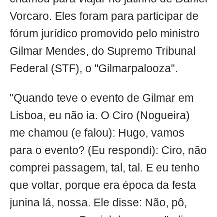
Vorcaro. Eles foram para participar de
fórum jurídico promovido pelo ministro
Gilmar Mendes, do Supremo Tribunal
Federal (STF), o "Gilmarpalooza".
"Quando teve o evento de Gilmar em
Lisboa, eu não ia. O Ciro (Nogueira)
me chamou (e falou): Hugo, vamos
para o evento? (Eu respondi): Ciro, não
comprei passagem, tal, tal. E eu tenho
que voltar, porque era época da festa
junina lá, nossa. Ele disse: Não, pô,