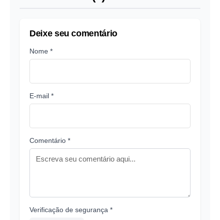
Deixe seu comentário
Nome *
E-mail *
Comentário *
Verificação de segurança *