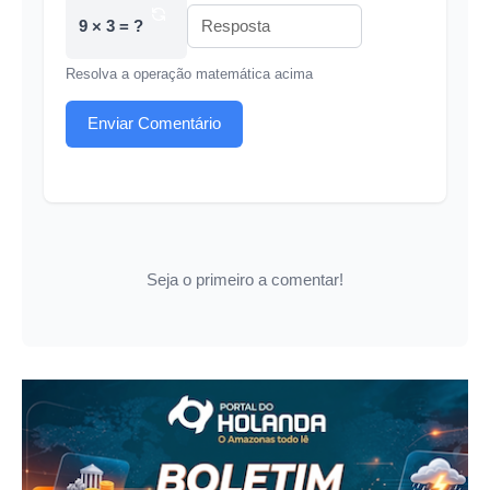
9 × 3 = ?
Resolva a operação matemática acima
Enviar Comentário
Seja o primeiro a comentar!