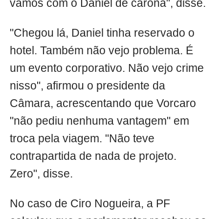
vamos com o Daniel de carona", disse.
"Chegou lá, Daniel tinha reservado o
hotel. Também não vejo problema. É
um evento corporativo. Não vejo crime
nisso", afirmou o presidente da
Câmara, acrescentando que Vorcaro
"não pediu nenhuma vantagem" em
troca pela viagem. "Não teve
contrapartida de nada de projeto.
Zero", disse.
No caso de Ciro Nogueira, a PF