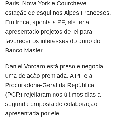
Paris, Nova York e Courchevel,
estação de esqui nos Alpes Franceses.
Em troca, aponta a PF, ele teria
apresentado projetos de lei para
favorecer os interesses do dono do
Banco Master.
Daniel Vorcaro está preso e negocia
uma delação premiada. A PF e a
Procuradoria-Geral da República
(PGR) rejeitaram nos últimos dias a
segunda proposta de colaboração
apresentada por ele.