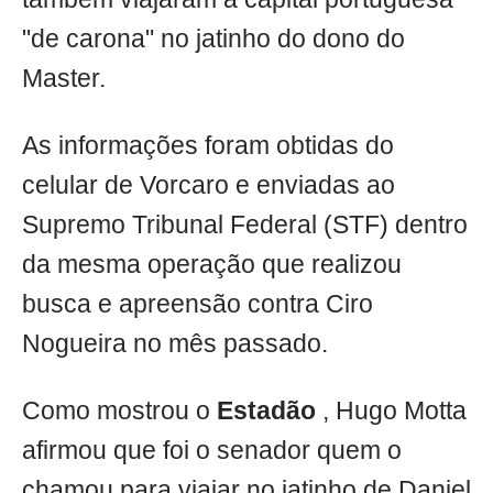
"de carona" no jatinho do dono do
Master.
As informações foram obtidas do
celular de Vorcaro e enviadas ao
Supremo Tribunal Federal (STF) dentro
da mesma operação que realizou
busca e apreensão contra Ciro
Nogueira no mês passado.
Como mostrou o
Estadão
, Hugo Motta
afirmou que foi o senador quem o
chamou para viajar no jatinho de Daniel