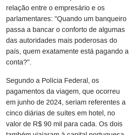
relação entre o empresário e os
parlamentares: "Quando um banqueiro
passa a bancar o conforto de algumas
das autoridades mais poderosas do
país, quem exatamente está pagando a
conta?".
Segundo a Polícia Federal, os
pagamentos da viagem, que ocorreu
em junho de 2024, seriam referentes a
cinco diárias de suítes em hotel, no
valor de R$ 90 mil para cada. Os dois
também viajaram à capital portuguesa