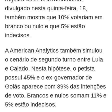
divulgado nesta quinta-feira, 18,
também mostra que 10% votariam em
branco ou nulo e que 5% estão
indecisos.
A American Analytics também simulou
o cenário de segundo turno entre Lula
e Caiado. Nesta hipótese, o petista
possui 45% e o ex-governador de
Goiás aparece com 39% das intenções
de voto. Brancos e nulos somam 11% e
5% estão indecisos.