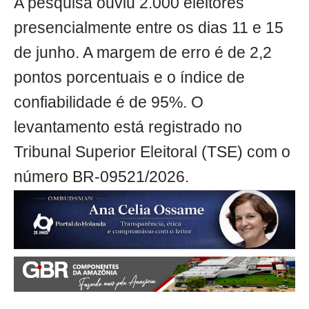
A pesquisa ouviu 2.000 eleitores
presencialmente entre os dias 11 e 15
de junho. A margem de erro é de 2,2
pontos porcentuais e o índice de
confiabilidade é de 95%. O
levantamento está registrado no
Tribunal Superior Eleitoral (TSE) com o
número BR-09521/2026.