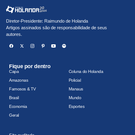
Diretor-Presidente: Raimundo de Holanda
Artigos assinados são de responsabilidade de seus
autores.
Fique por dentro
Capa
Coluna do Holanda
Amazonas
Policial
Famosos & TV
Manaus
Brasil
Mundo
Economia
Esportes
Geral