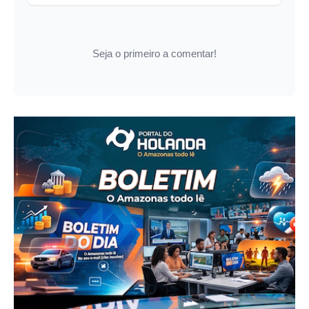
Seja o primeiro a comentar!