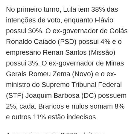
No primeiro turno, Lula tem 38% das
intenções de voto, enquanto Flávio
possui 30%. O ex-governador de Goiás
Ronaldo Caiado (PSD) possui 4% e o
empresário Renan Santos (Missão)
possui 3%. O ex-governador de Minas
Gerais Romeu Zema (Novo) e o ex-
ministro do Supremo Tribunal Federal
(STF) Joaquim Barbosa (DC) possuem
2%, cada. Brancos e nulos somam 8%
e outros 11% estão indecisos.