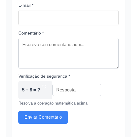
E-mail *
Comentário *
Verificação de segurança *
5 + 8 = ?
Resolva a operação matemática acima
Enviar Comentário