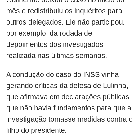
mês e redistribuiu os inquéritos para
outros delegados. Ele não participou,
por exemplo, da rodada de
depoimentos dos investigados
realizada nas últimas semanas.
A condução do caso do INSS vinha
gerando críticas da defesa de Lulinha,
que afirmava em declarações públicas
que não havia fundamentos para que a
investigação tomasse medidas contra o
filho do presidente.