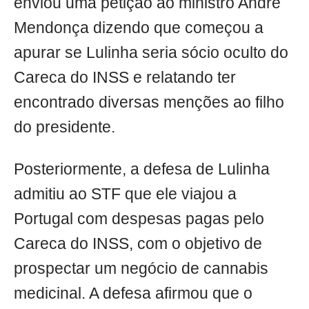
enviou uma petição ao ministro André
Mendonça dizendo que começou a
apurar se Lulinha seria sócio oculto do
Careca do INSS e relatando ter
encontrado diversas menções ao filho
do presidente.
Posteriormente, a defesa de Lulinha
admitiu ao STF que ele viajou a
Portugal com despesas pagas pelo
Careca do INSS, com o objetivo de
prospectar um negócio de cannabis
medicinal. A defesa afirmou que o