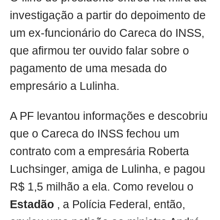
investigação a partir do depoimento de
um ex-funcionário do Careca do INSS,
que afirmou ter ouvido falar sobre o
pagamento de uma mesada do
empresário a Lulinha.
A PF levantou informações e descobriu
que o Careca do INSS fechou um
contrato com a empresária Roberta
Luchsinger, amiga de Lulinha, e pagou
R$ 1,5 milhão a ela. Como revelou o
Estadão
, a Polícia Federal, então,