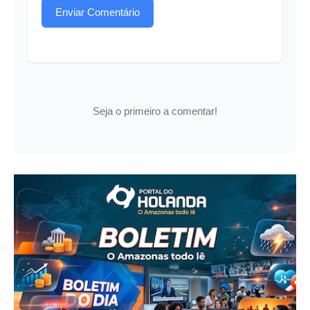
Enviar Comentário
Seja o primeiro a comentar!