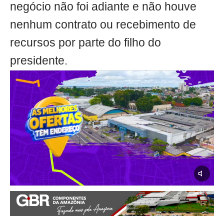
negócio não foi adiante e não houve
nenhum contrato ou recebimento de
recursos por parte do filho do
presidente.