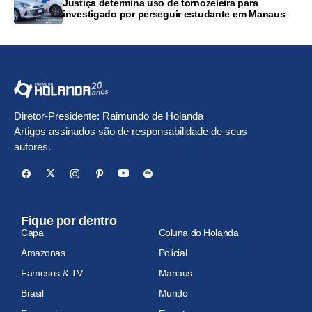
Justiça determina uso de tornozeleira para
investigado por perseguir estudante em Manaus
Diretor-Presidente: Raimundo de Holanda
Artigos assinados são de responsabilidade de seus
autores.
Fique por dentro
Capa
Coluna do Holanda
Amazonas
Policial
Famosos & TV
Manaus
Brasil
Mundo