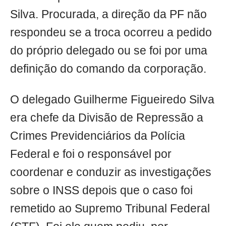
Silva. Procurada, a direção da PF não
respondeu se a troca ocorreu a pedido
do próprio delegado ou se foi por uma
definição do comando da corporação.
O delegado Guilherme Figueiredo Silva
era chefe da Divisão de Repressão a
Crimes Previdenciários da Polícia
Federal e foi o responsável por
coordenar e conduzir as investigações
sobre o INSS depois que o caso foi
remetido ao Supremo Tribunal Federal