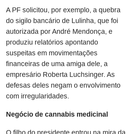
A PF solicitou, por exemplo, a quebra
do sigilo bancário de Lulinha, que foi
autorizada por André Mendonça, e
produziu relatórios apontando
suspeitas em movimentações
financeiras de uma amiga dele, a
empresário Roberta Luchsinger. As
defesas deles negam o envolvimento
com irregularidades.
Negócio de cannabis medicinal
O filho do presidente entrou na mira da