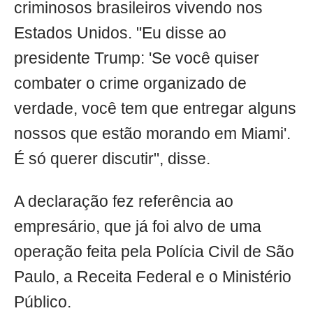
criminosos brasileiros vivendo nos
Estados Unidos. "Eu disse ao
presidente Trump: 'Se você quiser
combater o crime organizado de
verdade, você tem que entregar alguns
nossos que estão morando em Miami'.
É só querer discutir", disse.
A declaração fez referência ao
empresário, que já foi alvo de uma
operação feita pela Polícia Civil de São
Paulo, a Receita Federal e o Ministério
Público.