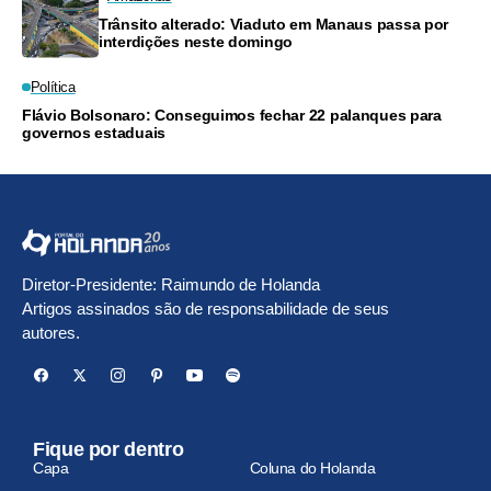
Trânsito alterado: Viaduto em Manaus passa por
interdições neste domingo
Política
Flávio Bolsonaro: Conseguimos fechar 22 palanques para
governos estaduais
Diretor-Presidente: Raimundo de Holanda
Artigos assinados são de responsabilidade de seus
autores.
Fique por dentro
Capa
Coluna do Holanda