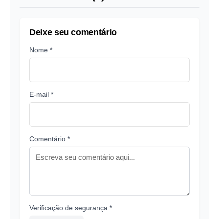
Deixe seu comentário
Nome *
E-mail *
Comentário *
Verificação de segurança *