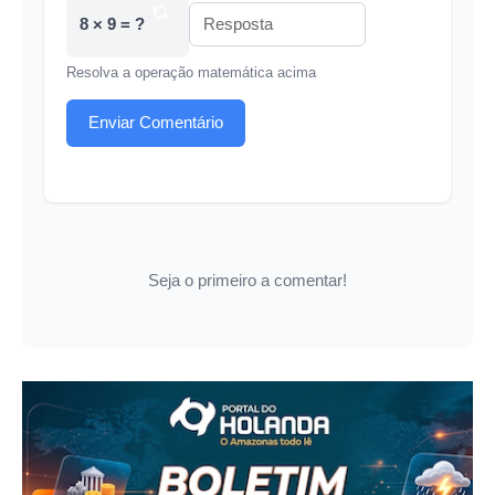
8 × 9 = ?
Resolva a operação matemática acima
Enviar Comentário
Seja o primeiro a comentar!