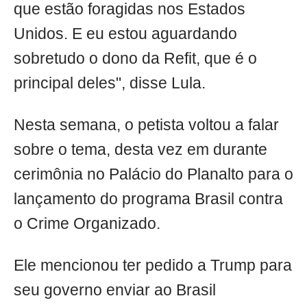
que estão foragidas nos Estados
Unidos. E eu estou aguardando
sobretudo o dono da Refit, que é o
principal deles", disse Lula.
Nesta semana, o petista voltou a falar
sobre o tema, desta vez em durante
cerimônia no Palácio do Planalto para o
lançamento do programa Brasil contra
o Crime Organizado.
Ele mencionou ter pedido a Trump para
seu governo enviar ao Brasil