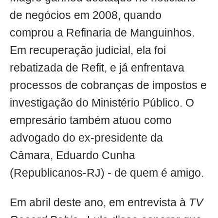
de negócios em 2008, quando
comprou a Refinaria de Manguinhos.
Em recuperação judicial, ela foi
rebatizada de Refit, e já enfrentava
processos de cobranças de impostos e
investigação do Ministério Público. O
empresário também atuou como
advogado do ex-presidente da
Câmara, Eduardo Cunha
(Republicanos-RJ) - de quem é amigo.
Em abril deste ano, em entrevista à
TV