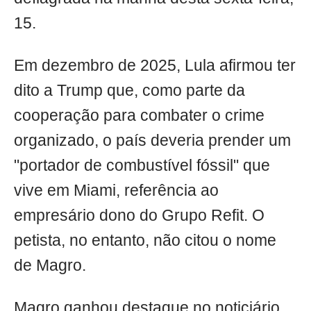
15.
Em dezembro de 2025, Lula afirmou ter
dito a Trump que, como parte da
cooperação para combater o crime
organizado, o país deveria prender um
"portador de combustível fóssil" que
vive em Miami, referência ao
empresário dono do Grupo Refit. O
petista, no entanto, não citou o nome
de Magro.
Magro ganhou destaque no noticiário