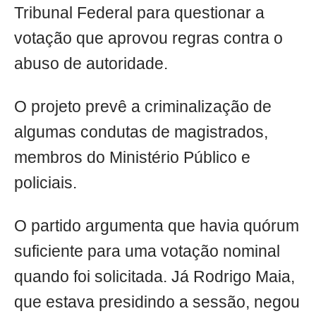
Tribunal Federal para questionar a
votação que aprovou regras contra o
abuso de autoridade.
O projeto prevê a criminalização de
algumas condutas de magistrados,
membros do Ministério Público e
policiais.
O partido argumenta que havia quórum
suficiente para uma votação nominal
quando foi solicitada. Já Rodrigo Maia,
que estava presidindo a sessão, negou