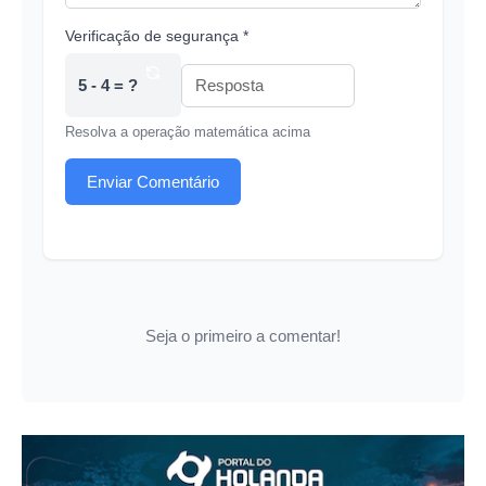
Verificação de segurança *
5 - 4 = ?
Resolva a operação matemática acima
Enviar Comentário
Seja o primeiro a comentar!