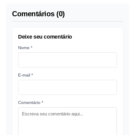
irmão
Comentários (0)
Deixe seu comentário
Nome *
E-mail *
Comentário *