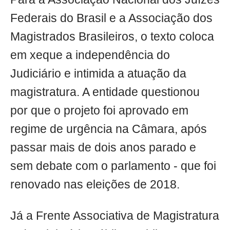
Federais do Brasil e a Associação dos
Magistrados Brasileiros, o texto coloca
em xeque a independência do
Judiciário e intimida a atuação da
magistratura. A entidade questionou
por que o projeto foi aprovado em
regime de urgência na Câmara, após
passar mais de dois anos parado e
sem debate com o parlamento - que foi
renovado nas eleições de 2018.
Já a Frente Associativa de Magistratura