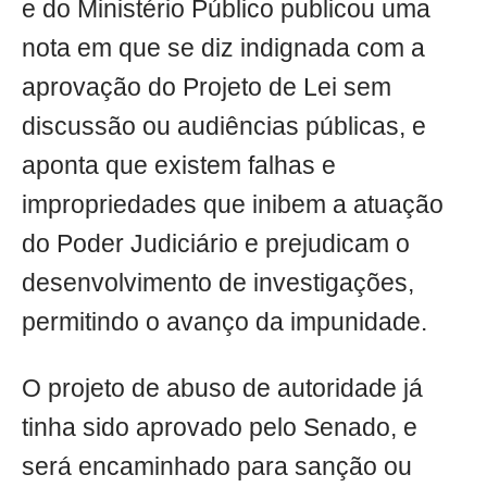
e do Ministério Público publicou uma
nota em que se diz indignada com a
aprovação do Projeto de Lei sem
discussão ou audiências públicas, e
aponta que existem falhas e
impropriedades que inibem a atuação
do Poder Judiciário e prejudicam o
desenvolvimento de investigações,
permitindo o avanço da impunidade.
O projeto de abuso de autoridade já
tinha sido aprovado pelo Senado, e
será encaminhado para sanção ou