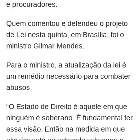
e procuradores.
Quem comentou e defendeu o projeto
de Lei nesta quinta, em Brasília, foi o
ministro Gilmar Mendes.
Para o ministro, a atualização da lei é
um remédio necessário para combater
abusos.
“O Estado de Direito é aquele em que
ninguém é soberano. É fundamental ter
essa visão. Então na medida em que