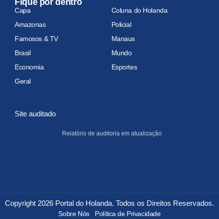
Fique por dentro
Capa
Coluna do Holanda
Amazonas
Policial
Famosos & TV
Manaus
Brasil
Mundo
Economia
Esportes
Geral
Site auditado
Relatório de auditoria em atualização
Copyright 2026 Portal do Holanda. Todos os Direitos Reservados.
Sobre Nós
Política de Privacidade