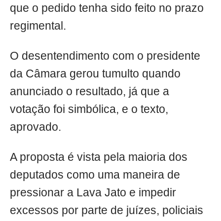
que o pedido tenha sido feito no prazo
regimental.
O desentendimento com o presidente
da Câmara gerou tumulto quando
anunciado o resultado, já que a
votação foi simbólica, e o texto,
aprovado.
A proposta é vista pela maioria dos
deputados como uma maneira de
pressionar a Lava Jato e impedir
excessos por parte de juízes, policiais