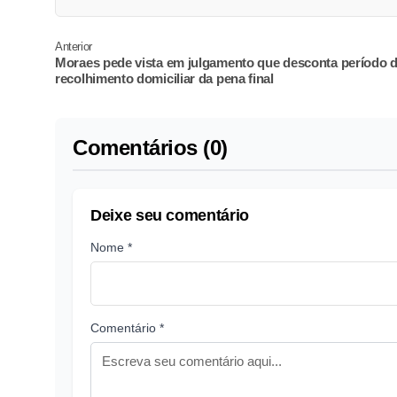
Anterior
Moraes pede vista em julgamento que desconta período 
recolhimento domiciliar da pena final
Comentários (0)
Deixe seu comentário
Nome *
Comentário *