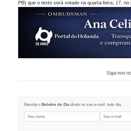
PB) que o texto será votado na quarta-feira, 17, no
Siga-nos n
Receba o
Boletim do Dia
direto no seu e-mail, todo dia.