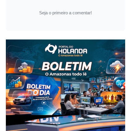
Seja o primeiro a comentar!