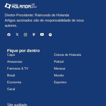
Diretor-Presidente: Raimundo de Holanda
Artigos assinados são de responsabilidade de seus
autores.
Fique por dentro
Capa
Coluna do Holanda
Amazonas
Policial
Famosos & TV
Manaus
Brasil
Mundo
Economia
Esportes
Geral
Site auditado