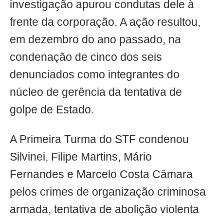
investigação apurou condutas dele à
frente da corporação. A ação resultou,
em dezembro do ano passado, na
condenação de cinco dos seis
denunciados como integrantes do
núcleo de gerência da tentativa de
golpe de Estado.
A Primeira Turma do STF condenou
Silvinei, Filipe Martins, Mário
Fernandes e Marcelo Costa Câmara
pelos crimes de organização criminosa
armada, tentativa de abolição violenta