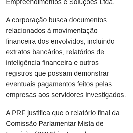
Empreendimentos e Soluções Ltda.
A corporação busca documentos
relacionados à movimentação
financeira dos envolvidos, incluindo
extratos bancários, relatórios de
inteligência financeira e outros
registros que possam demonstrar
eventuais pagamentos feitos pelas
empresas aos servidores investigados.
A PRF justifica que o relatório final da
Comissão Parlamentar Mista de