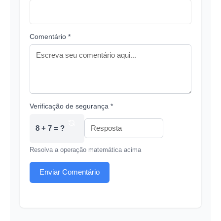
Comentário *
Verificação de segurança *
8 + 7 = ?
Resolva a operação matemática acima
Enviar Comentário