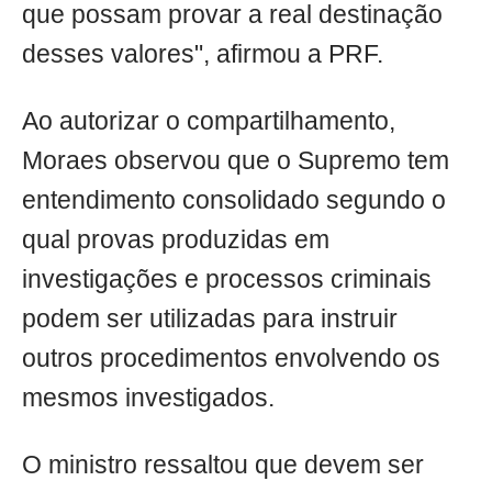
que possam provar a real destinação
desses valores", afirmou a PRF.
Ao autorizar o compartilhamento,
Moraes observou que o Supremo tem
entendimento consolidado segundo o
qual provas produzidas em
investigações e processos criminais
podem ser utilizadas para instruir
outros procedimentos envolvendo os
mesmos investigados.
O ministro ressaltou que devem ser