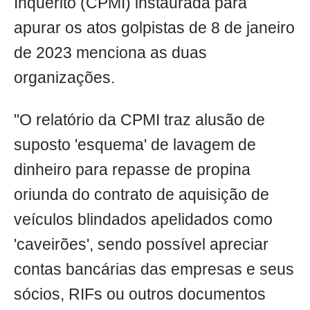
Inquérito (CPMI) instaurada para
apurar os atos golpistas de 8 de janeiro
de 2023 menciona as duas
organizações.
"O relatório da CPMI traz alusão de
suposto 'esquema' de lavagem de
dinheiro para repasse de propina
oriunda do contrato de aquisição de
veículos blindados apelidados como
'caveirões', sendo possível apreciar
contas bancárias das empresas e seus
sócios, RIFs ou outros documentos