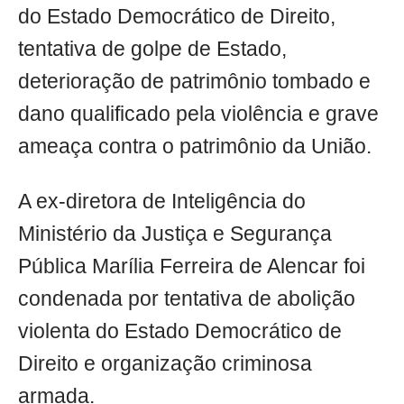
do Estado Democrático de Direito,
tentativa de golpe de Estado,
deterioração de patrimônio tombado e
dano qualificado pela violência e grave
ameaça contra o patrimônio da União.
A ex-diretora de Inteligência do
Ministério da Justiça e Segurança
Pública Marília Ferreira de Alencar foi
condenada por tentativa de abolição
violenta do Estado Democrático de
Direito e organização criminosa
armada.