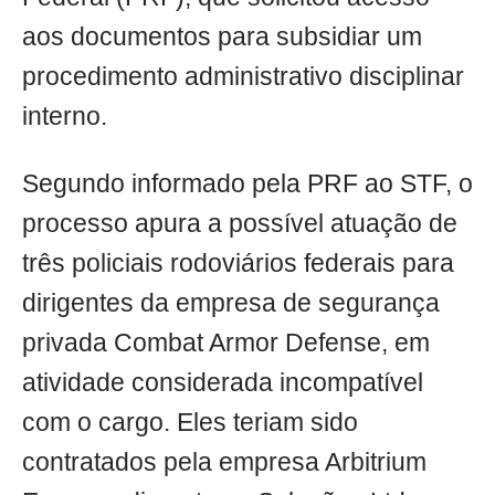
aos documentos para subsidiar um
procedimento administrativo disciplinar
interno.
Segundo informado pela PRF ao STF, o
processo apura a possível atuação de
três policiais rodoviários federais para
dirigentes da empresa de segurança
privada Combat Armor Defense, em
atividade considerada incompatível
com o cargo. Eles teriam sido
contratados pela empresa Arbitrium