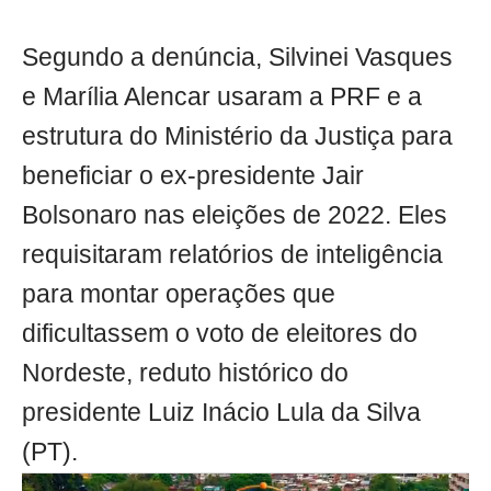
Segundo a denúncia, Silvinei Vasques
e Marília Alencar usaram a PRF e a
estrutura do Ministério da Justiça para
beneficiar o ex-presidente Jair
Bolsonaro nas eleições de 2022. Eles
requisitaram relatórios de inteligência
para montar operações que
dificultassem o voto de eleitores do
Nordeste, reduto histórico do
presidente Luiz Inácio Lula da Silva
(PT).