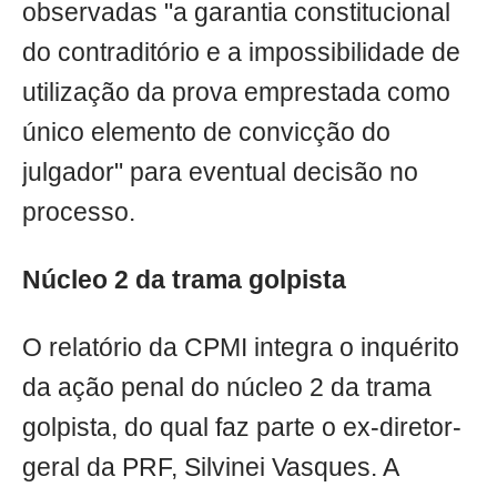
observadas "a garantia constitucional
do contraditório e a impossibilidade de
utilização da prova emprestada como
único elemento de convicção do
julgador" para eventual decisão no
processo.
Núcleo 2 da trama golpista
O relatório da CPMI integra o inquérito
da ação penal do núcleo 2 da trama
golpista, do qual faz parte o ex-diretor-
geral da PRF, Silvinei Vasques. A