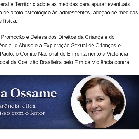
eral e Território adote as medidas para apurar eventuais
ço de apoio psicológico às adolescentes, adoção de medidas
 física.
 Promoção e Defesa dos Direitos da Criança e do
ência, o Abuso e a Exploração Sexual de Crianças e
 Paulo, o Comitê Nacional de Enfrentamento à Violência
cal da Coalizão Brasileira pelo Fim da Violência contra