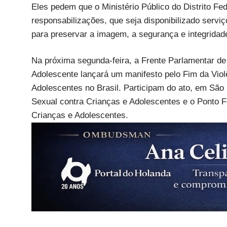
Eles pedem que o Ministério Público do Distrito Fed
responsabilizações, que seja disponibilizado servi
para preservar a imagem, a segurança e integridade
Na próxima segunda-feira, a Frente Parlamentar de
Adolescente lançará um manifesto pelo Fim da Viol
Adolescentes no Brasil. Participam do ato, em São
Sexual contra Crianças e Adolescentes e o Ponto Fo
Crianças e Adolescentes.