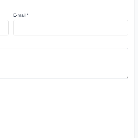
E-mail *