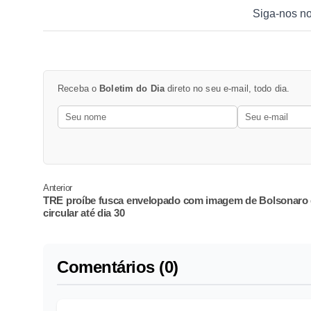
Siga-nos n
Receba o
Boletim do Dia
direto no seu e-mail, todo dia.
Anterior
TRE proíbe fusca envelopado com imagem de Bolsonaro
circular até dia 30
Comentários (0)