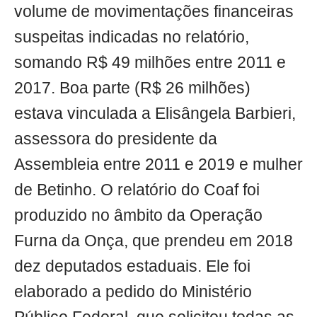
volume de movimentações financeiras
suspeitas indicadas no relatório,
somando R$ 49 milhões entre 2011 e
2017. Boa parte (R$ 26 milhões)
estava vinculada a Elisângela Barbieri,
assessora do presidente da
Assembleia entre 2011 e 2019 e mulher
de Betinho. O relatório do Coaf foi
produzido no âmbito da Operação
Furna da Onça, que prendeu em 2018
dez deputados estaduais. Ele foi
elaborado a pedido do Ministério