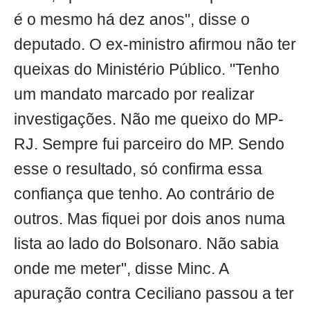
é o mesmo há dez anos", disse o
deputado. O ex-ministro afirmou não ter
queixas do Ministério Público. "Tenho
um mandato marcado por realizar
investigações. Não me queixo do MP-
RJ. Sempre fui parceiro do MP. Sendo
esse o resultado, só confirma essa
confiança que tenho. Ao contrário de
outros. Mas fiquei por dois anos numa
lista ao lado do Bolsonaro. Não sabia
onde me meter", disse Minc. A
apuração contra Ceciliano passou a ter