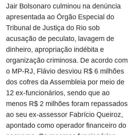
Jair Bolsonaro culminou na denúncia
apresentada ao Órgão Especial do
Tribunal de Justiça do Rio sob
acusação de peculato, lavagem de
dinheiro, apropriação indébita e
organização criminosa. De acordo com
o MP-RJ, Flávio desviou R$ 6 milhões
dos cofres da Assembleia por meio de
12 ex-funcionários, sendo que ao
menos R$ 2 milhões foram repassados
ao seu ex-assessor Fabrício Queiroz,
apontado como operador financeiro do