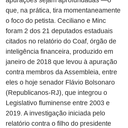
apurações sejam aprofundadas —o
que, na prática, tira momentaneamente
o foco do petista. Ceciliano e Minc
foram 2 dos 21 deputados estaduais
citados no relatório do Coaf, órgão de
inteligência financeira, produzido em
janeiro de 2018 que levou à apuração
contra membros da Assembleia, entre
eles o hoje senador Flávio Bolsonaro
(Republicanos-RJ), que integrou o
Legislativo fluminense entre 2003 e
2019. A investigação iniciada pelo
relatório contra o filho do presidente