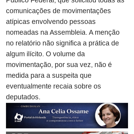
Público Federal, que solicitou todas as
comunicações de movimentações
atípicas envolvendo pessoas
nomeadas na Assembleia. A menção
no relatório não significa a prática de
algum ilícito. O volume da
movimentação, por sua vez, não é
medida para a suspeita que
eventualmente recaia sobre os
deputados.