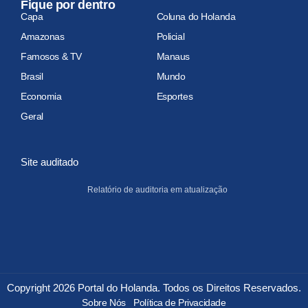
Fique por dentro
Capa
Coluna do Holanda
Amazonas
Policial
Famosos & TV
Manaus
Brasil
Mundo
Economia
Esportes
Geral
Site auditado
Relatório de auditoria em atualização
Copyright 2026 Portal do Holanda. Todos os Direitos Reservados.
Sobre Nós
Política de Privacidade