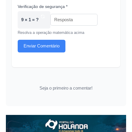
Verificação de segurança *
9 × 1 = ?
Resolva a operação matemática acima
Enviar Comentário
Seja o primeiro a comentar!