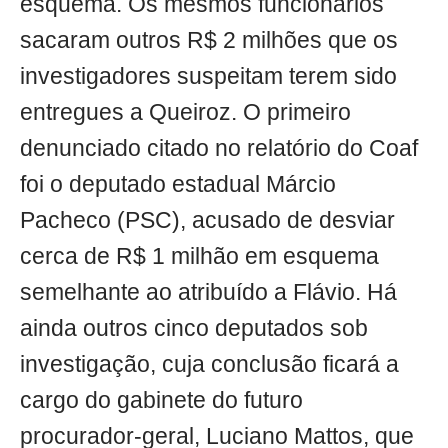
esquema. Os mesmos funcionários
sacaram outros R$ 2 milhões que os
investigadores suspeitam terem sido
entregues a Queiroz. O primeiro
denunciado citado no relatório do Coaf
foi o deputado estadual Márcio
Pacheco (PSC), acusado de desviar
cerca de R$ 1 milhão em esquema
semelhante ao atribuído a Flávio. Há
ainda outros cinco deputados sob
investigação, cuja conclusão ficará a
cargo do gabinete do futuro
procurador-geral, Luciano Mattos, que