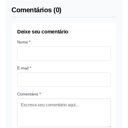
Comentários (0)
Deixe seu comentário
Nome *
E-mail *
Comentário *