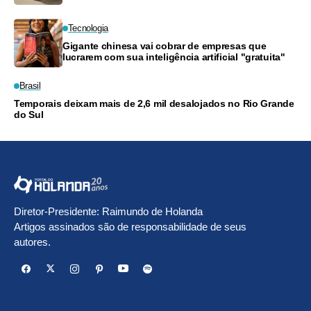
Tecnologia
Gigante chinesa vai cobrar de empresas que
lucrarem com sua inteligência artificial "gratuita"
Brasil
Temporais deixam mais de 2,6 mil desalojados no Rio Grande
do Sul
Diretor-Presidente: Raimundo de Holanda
Artigos assinados são de responsabilidade de seus
autores.