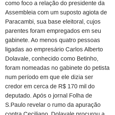
como foco a relação do presidente da
Assembleia com um suposto agiota de
Paracambi, sua base eleitoral, cujos
parentes foram empregados em seu
gabinete. Ao menos quatro pessoas
ligadas ao empresário Carlos Alberto
Dolavale, conhecido como Betinho,
foram nomeadas no gabinete do petista
num período em que ele dizia ser
credor em cerca de R$ 170 mil do
deputado. Após o jornal Folha de
S.Paulo revelar o rumo da apuração
contra Ceciliano, Dolavale procurou a