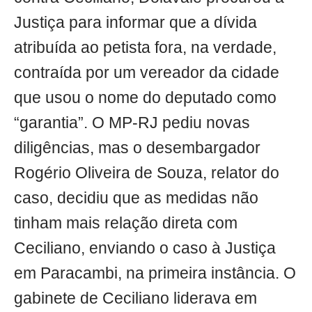
Justiça para informar que a dívida
atribuída ao petista fora, na verdade,
contraída por um vereador da cidade
que usou o nome do deputado como
“garantia”. O MP-RJ pediu novas
diligências, mas o desembargador
Rogério Oliveira de Souza, relator do
caso, decidiu que as medidas não
tinham mais relação direta com
Ceciliano, enviando o caso à Justiça
em Paracambi, na primeira instância. O
gabinete de Ceciliano liderava em