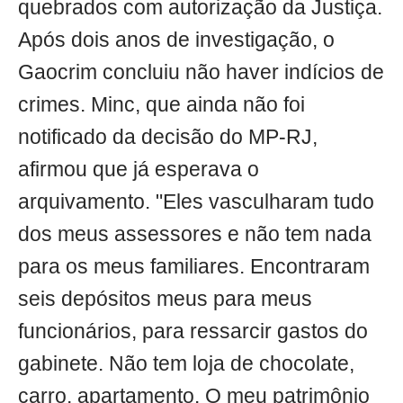
quebrados com autorização da Justiça.
Após dois anos de investigação, o
Gaocrim concluiu não haver indícios de
crimes. Minc, que ainda não foi
notificado da decisão do MP-RJ,
afirmou que já esperava o
arquivamento. "Eles vasculharam tudo
dos meus assessores e não tem nada
para os meus familiares. Encontraram
seis depósitos meus para meus
funcionários, para ressarcir gastos do
gabinete. Não tem loja de chocolate,
carro, apartamento. O meu patrimônio