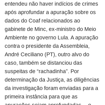
entendeu não haver indícios de crimes
após aprofundar a apuração sobre os
dados do Coaf relacionados ao
gabinete de Minc, ex-ministro do Meio
Ambiente no governo Lula. A apuração
contra o presidente da Assembleia,
André Ceciliano (PT), outro alvo do
caso, também se distanciou das
suspeitas de “rachadinha”. Por
determinação da Justiça, as diligências
da investigação foram enviadas para a
primeira instância para que as