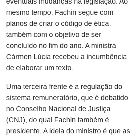
eventuais mudanças na legislação. Ao
mesmo tempo, Fachin segue com
planos de criar o código de ética,
também com o objetivo de ser
concluído no fim do ano. A ministra
Cármen Lúcia recebeu a incumbência
de elaborar um texto.
Uma terceira frente é a regulação do
sistema remuneratório, que é debatido
no Conselho Nacional de Justiça
(CNJ), do qual Fachin também é
presidente. A ideia do ministro é que as