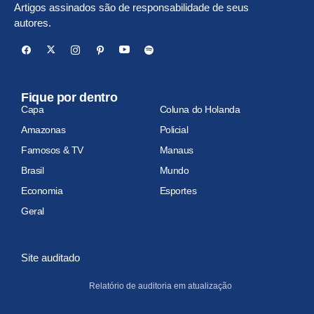
Artigos assinados são de responsabilidade de seus
autores.
Fique por dentro
Capa
Coluna do Holanda
Amazonas
Policial
Famosos & TV
Manaus
Brasil
Mundo
Economia
Esportes
Geral
Site auditado
Relatório de auditoria em atualização