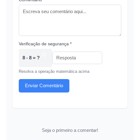
Verificação de segurança *
8 - 8 = ?
Resolva a operação matemática acima
Enviar Comentário
Seja o primeiro a comentar!