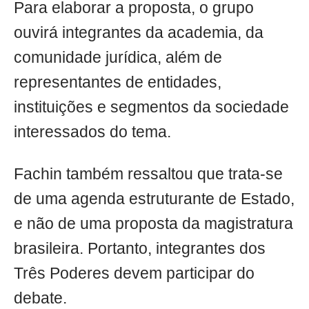
Para elaborar a proposta, o grupo
ouvirá integrantes da academia, da
comunidade jurídica, além de
representantes de entidades,
instituições e segmentos da sociedade
interessados do tema.
Fachin também ressaltou que trata-se
de uma agenda estruturante de Estado,
e não de uma proposta da magistratura
brasileira. Portanto, integrantes dos
Três Poderes devem participar do
debate.