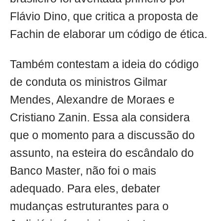
Flávio Dino, que critica a proposta de
Fachin de elaborar um código de ética.
Também contestam a ideia do código
de conduta os ministros Gilmar
Mendes, Alexandre de Moraes e
Cristiano Zanin. Essa ala considera
que o momento para a discussão do
assunto, na esteira do escândalo do
Banco Master, não foi o mais
adequado. Para eles, debater
mudanças estruturantes para o