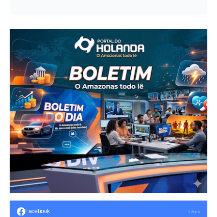
Facebook
Likes