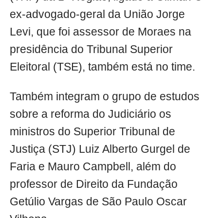
ex-advogado-geral da União Jorge
Levi, que foi assessor de Moraes na
presidência do Tribunal Superior
Eleitoral (TSE), também está no time.
Também integram o grupo de estudos
sobre a reforma do Judiciário os
ministros do Superior Tribunal de
Justiça (STJ) Luiz Alberto Gurgel de
Faria e Mauro Campbell, além do
professor de Direito da Fundação
Getúlio Vargas de São Paulo Oscar