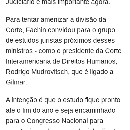
Judiciário é mais importante agora.
Para tentar amenizar a divisão da
Corte, Fachin convidou para o grupo
de estudos juristas próximos desses
ministros - como o presidente da Corte
Interamericana de Direitos Humanos,
Rodrigo Mudrovitsch, que é ligado a
Gilmar.
A intenção é que o estudo fique pronto
até o fim do ano e seja encaminhado
para o Congresso Nacional para