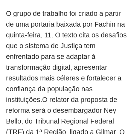
O grupo de trabalho foi criado a partir
de uma portaria baixada por Fachin na
quinta-feira, 11. O texto cita os desafios
que o sistema de Justiça tem
enfrentado para se adaptar à
transformação digital, apresentar
resultados mais céleres e fortalecer a
confiança da população nas
instituições.O relator da proposta de
reforma será o desembargador Ney
Bello, do Tribunal Regional Federal
(TRF) da 1ª Região, ligado a Gilmar. O