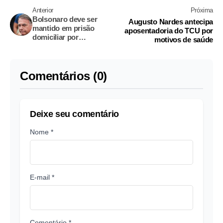
Anterior
Próxima
Bolsonaro deve ser
Augusto Nardes antecipa
mantido em prisão
aposentadoria do TCU por
domiciliar por
motivos de saúde
problemas de saúde
Comentários (0)
Deixe seu comentário
Nome *
E-mail *
Comentário *