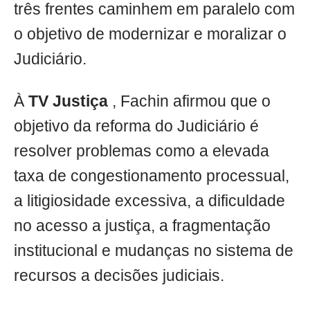
três frentes caminhem em paralelo com
o objetivo de modernizar e moralizar o
Judiciário.
À
TV Justiça
, Fachin afirmou que o
objetivo da reforma do Judiciário é
resolver problemas como a elevada
taxa de congestionamento processual,
a litigiosidade excessiva, a dificuldade
no acesso a justiça, a fragmentação
institucional e mudanças no sistema de
recursos a decisões judiciais.