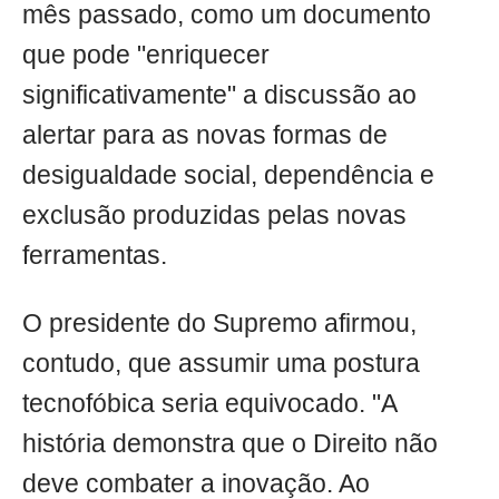
mês passado, como um documento
que pode "enriquecer
significativamente" a discussão ao
alertar para as novas formas de
desigualdade social, dependência e
exclusão produzidas pelas novas
ferramentas.
O presidente do Supremo afirmou,
contudo, que assumir uma postura
tecnofóbica seria equivocado. "A
história demonstra que o Direito não
deve combater a inovação. Ao