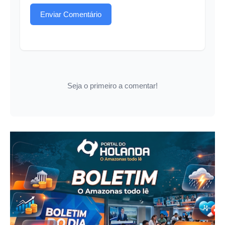
Enviar Comentário
Seja o primeiro a comentar!