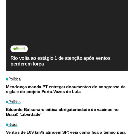
Brasil
Rio volta ao estágio 1 de atenção após ventos
perderem força
Política
Mendonça manda PT entregar documentos do congresso da
sigla e do projeto Porta-Vozes de Lula
Política
Eduardo Bolsonaro critica obrigatoriedade de vacinas no
Brasil: 'Liberdade'
Brasil
Ventos de 109 km/h atingem SP; veja como fica o tempo para