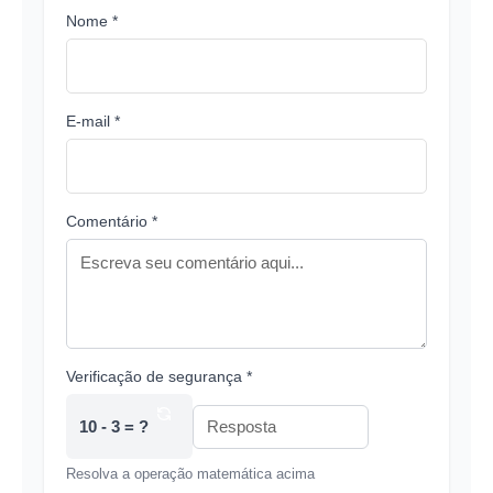
Nome *
E-mail *
Comentário *
Verificação de segurança *
10 - 3 = ?
Resolva a operação matemática acima