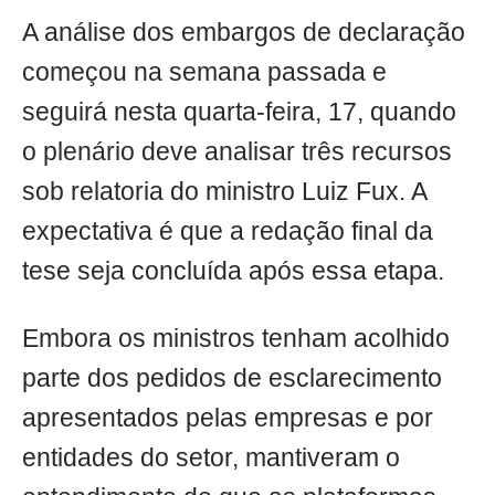
A análise dos embargos de declaração
começou na semana passada e
seguirá nesta quarta-feira, 17, quando
o plenário deve analisar três recursos
sob relatoria do ministro Luiz Fux. A
expectativa é que a redação final da
tese seja concluída após essa etapa.
Embora os ministros tenham acolhido
parte dos pedidos de esclarecimento
apresentados pelas empresas e por
entidades do setor, mantiveram o