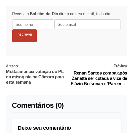
Receba o
Boletim do Dia
direto no seu e-mail, todo dia.
Inscrever
Anterior
Próxima
Motta anuncia votação do PL
Renan Santos zomba após
da misoginia na Câmara para
Zanatta ser cotada a vice de
esta semana
Flávio Bolsonaro: 'Parem de
facilitar'
Comentários (0)
Deixe seu comentário