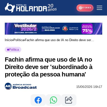
STORIES
Início
Política
Fachin afirma que uso de IA no Direito deve ser
'subordinado à proteção da pessoa humana'
Política
Fachin afirma que uso de IA no
Direito deve ser 'subordinado à
proteção da pessoa humana'
15/06/2026 16h17