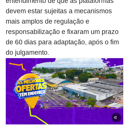
entendimento de que as plataformas
devem estar sujeitas a mecanismos
mais amplos de regulação e
responsabilização e fixaram um prazo
de 60 dias para adaptação, após o fim
do julgamento.