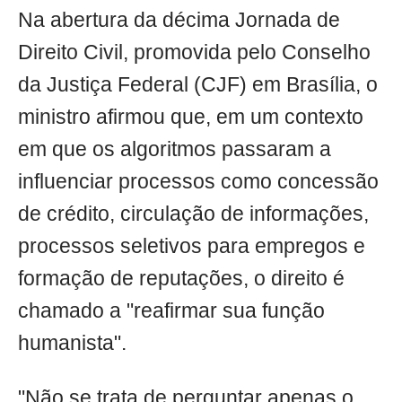
Na abertura da décima Jornada de
Direito Civil, promovida pelo Conselho
da Justiça Federal (CJF) em Brasília, o
ministro afirmou que, em um contexto
em que os algoritmos passaram a
influenciar processos como concessão
de crédito, circulação de informações,
processos seletivos para empregos e
formação de reputações, o direito é
chamado a "reafirmar sua função
humanista".
"Não se trata de perguntar apenas o