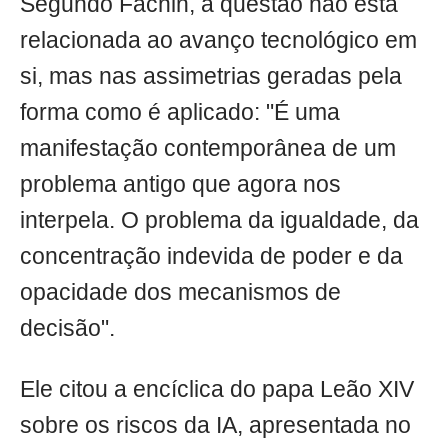
Segundo Fachin, a questão não está
relacionada ao avanço tecnológico em
si, mas nas assimetrias geradas pela
forma como é aplicado: "É uma
manifestação contemporânea de um
problema antigo que agora nos
interpela. O problema da igualdade, da
concentração indevida de poder e da
opacidade dos mecanismos de
decisão".
Ele citou a encíclica do papa Leão XIV
sobre os riscos da IA, apresentada no