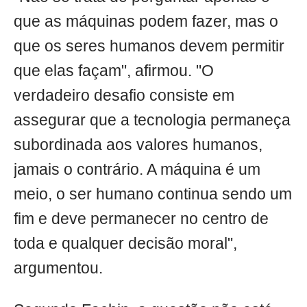
que as máquinas podem fazer, mas o
que os seres humanos devem permitir
que elas façam", afirmou. "O
verdadeiro desafio consiste em
assegurar que a tecnologia permaneça
subordinada aos valores humanos,
jamais o contrário. A máquina é um
meio, o ser humano continua sendo um
fim e deve permanecer no centro de
toda e qualquer decisão moral",
argumentou.