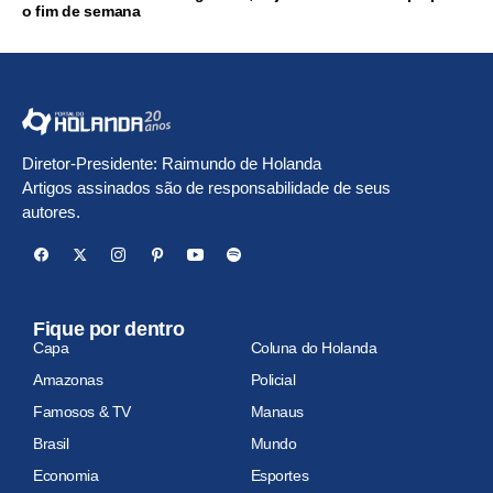
o fim de semana
Diretor-Presidente: Raimundo de Holanda
Artigos assinados são de responsabilidade de seus
autores.
Fique por dentro
Capa
Coluna do Holanda
Amazonas
Policial
Famosos & TV
Manaus
Brasil
Mundo
Economia
Esportes