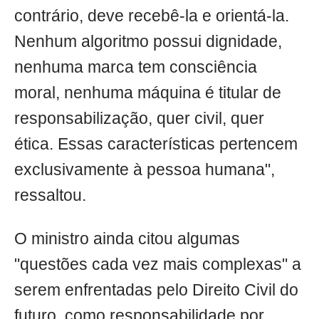
contrário, deve recebê-la e orientá-la.
Nenhum algoritmo possui dignidade,
nenhuma marca tem consciência
moral, nenhuma máquina é titular de
responsabilização, quer civil, quer
ética. Essas características pertencem
exclusivamente à pessoa humana",
ressaltou.
O ministro ainda citou algumas
"questões cada vez mais complexas" a
serem enfrentadas pelo Direito Civil do
futuro, como responsabilidade por