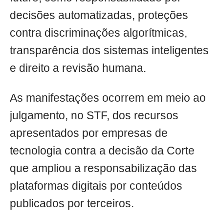
decisões automatizadas, proteções
contra discriminações algorítmicas,
transparência dos sistemas inteligentes
e direito a revisão humana.
As manifestações ocorrem em meio ao
julgamento, no STF, dos recursos
apresentados por empresas de
tecnologia contra a decisão da Corte
que ampliou a responsabilização das
plataformas digitais por conteúdos
publicados por terceiros.