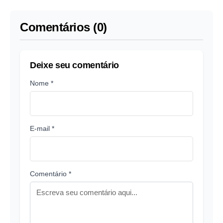
Comentários (0)
Deixe seu comentário
Nome *
E-mail *
Comentário *