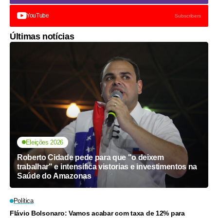
YouTube
Subscribers
Últimas notícias
Eleições 2026
Roberto Cidade pede para que "o deixem
trabalhar" e intensifica vistorias e investimentos na
Saúde do Amazonas
Política
Flávio Bolsonaro: Vamos acabar com taxa de 12% para