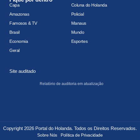
Capa
Coluna do Holanda
Amazonas
Policial
Famosos & TV
Manaus
Brasil
Mundo
Economia
Esportes
Geral
Site auditado
Relatório de auditoria em atualização
Copyright 2026 Portal do Holanda. Todos os Direitos Reservados.
Sobre Nós
Política de Privacidade