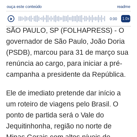
ouça este conteúdo
readme
1.0x
0:00
SÃO PAULO, SP (FOLHAPRESS) - O
governador de São Paulo, João Doria
(PSDB), marcou para 31 de março sua
renúncia ao cargo, para iniciar a pré-
campanha a presidente da República.
Ele de imediato pretende dar início a
um roteiro de viagens pelo Brasil. O
ponto de partida será o Vale do
Jequitinhonha, região no norte de