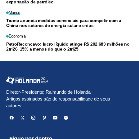
exportação de petróleo
Mundo
Trump anuncia medidas comerciais para competir com a
China nos setores de energia solar e chips
Economia
PetroReconcavo: lucro líquido atinge R$ 202,683 milhões no
2tri26, 15% a menos do que o 2tri25
Diretor-Presidente: Raimundo de Holanda
Artigos assinados são de responsabilidade de seus
autores.
Fique por dentro