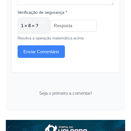
Verificação de segurança *
1 × 8 = ?
Resolva a operação matemática acima
Enviar Comentário
Seja o primeiro a comentar!