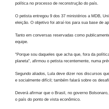
política no processo de reconstrução do país.
O petista entregou 9 dos 37 ministérios a MDB, Uni
eleição. O objetivo foi atraí-los para sua base de a
Tanto em conversas reservadas como publicamente, 
equipe.
"Porque sou daqueles que acha que, fora da polític
planeta", afirmou o petista recentemente, numa pré
Segundo aliados, Lula deve dizer nos discursos q
e socialmente difícil; também falará sobre os desaf
Deverá afirmar que o Brasil, no governo Bolsonaro,
o país do ponto de vista econômico.