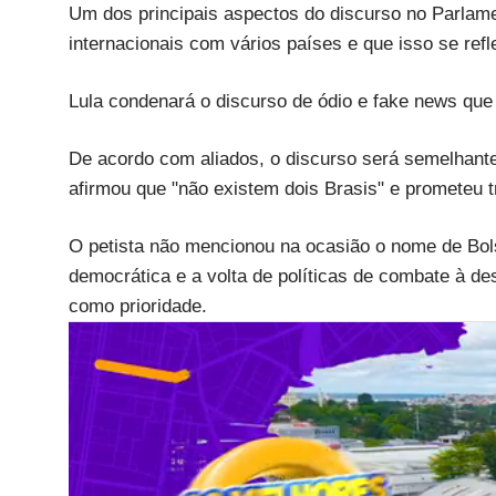
Um dos principais aspectos do discurso no Parlame
internacionais com vários países e que isso se ref
Lula condenará o discurso de ódio e fake news que
De acordo com aliados, o discurso será semelhante
afirmou que "não existem dois Brasis" e prometeu tr
O petista não mencionou na ocasião o nome de Bol
democrática e a volta de políticas de combate à d
como prioridade.