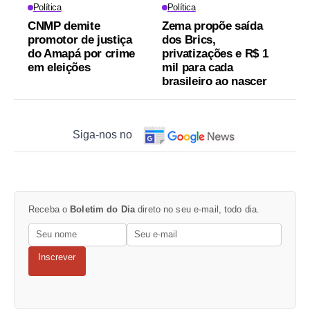
Política
Política
CNMP demite
Zema propõe saída
promotor de justiça
dos Brics,
do Amapá por crime
privatizações e R$ 1
em eleições
mil para cada
brasileiro ao nascer
Siga-nos no
Receba o
Boletim do Dia
direto no seu e-mail, todo dia.
Inscrever