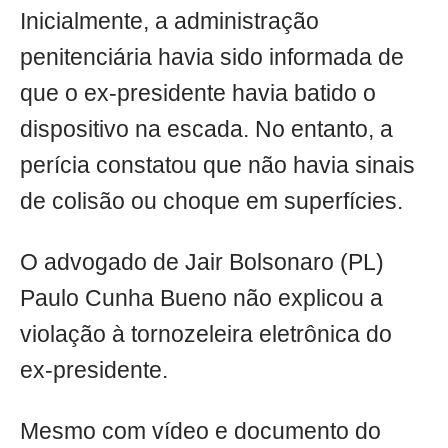
Inicialmente, a administração
penitenciária havia sido informada de
que o ex-presidente havia batido o
dispositivo na escada. No entanto, a
perícia constatou que não havia sinais
de colisão ou choque em superfícies.
O advogado de Jair Bolsonaro (PL)
Paulo Cunha Bueno não explicou a
violação à tornozeleira eletrônica do
ex-presidente.
Mesmo com vídeo e documento do