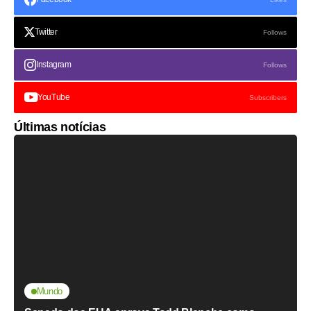
Twitter
Follows
Instagram
Follows
YouTube
Subscribers
Últimas notícias
Mundo