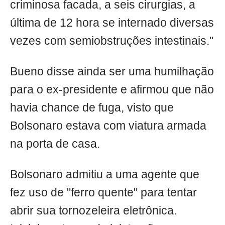
criminosa facada, a seis cirurgias, a
última de 12 hora se internado diversas
vezes com semiobstruções intestinais."
Bueno disse ainda ser uma humilhação
para o ex-presidente e afirmou que não
havia chance de fuga, visto que
Bolsonaro estava com viatura armada
na porta de casa.
Bolsonaro admitiu a uma agente que
fez uso de "ferro quente" para tentar
abrir sua tornozeleira eletrônica.