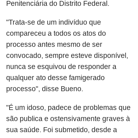
Penitenciária do Distrito Federal.
"Trata-se de um indivíduo que
compareceu a todos os atos do
processo antes mesmo de ser
convocado, sempre esteve disponível,
nunca se esquivou de responder a
qualquer ato desse famigerado
processo", disse Bueno.
"É um idoso, padece de problemas que
são publica e ostensivamente graves à
sua saúde. Foi submetido, desde a