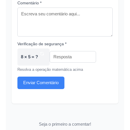
Comentário *
Verificação de segurança *
8 × 5 = ?
Resolva a operação matemática acima
Enviar Comentário
Seja o primeiro a comentar!