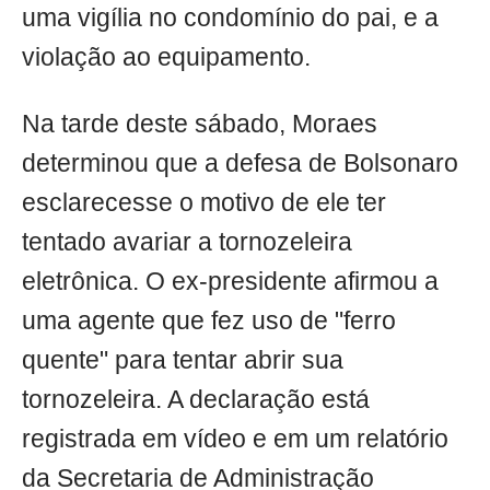
uma vigília no condomínio do pai, e a
violação ao equipamento.
Na tarde deste sábado, Moraes
determinou que a defesa de Bolsonaro
esclarecesse o motivo de ele ter
tentado avariar a tornozeleira
eletrônica. O ex-presidente afirmou a
uma agente que fez uso de "ferro
quente" para tentar abrir sua
tornozeleira. A declaração está
registrada em vídeo e em um relatório
da Secretaria de Administração