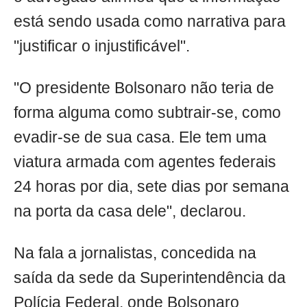
está sendo usada como narrativa para
"justificar o injustificável".
"O presidente Bolsonaro não teria de
forma alguma como subtrair-se, como
evadir-se de sua casa. Ele tem uma
viatura armada com agentes federais
24 horas por dia, sete dias por semana
na porta da casa dele", declarou.
Na fala a jornalistas, concedida na
saída da sede da Superintendência da
Polícia Federal, onde Bolsonaro