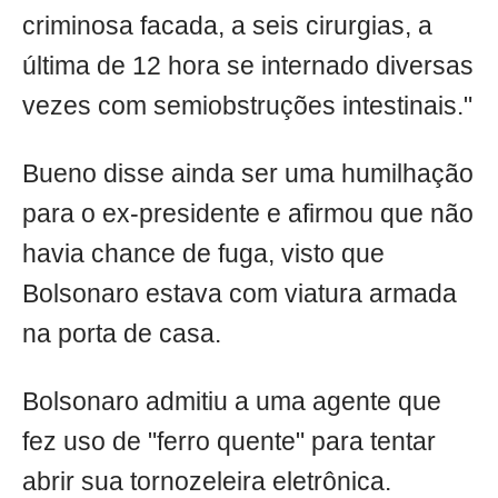
criminosa facada, a seis cirurgias, a
última de 12 hora se internado diversas
vezes com semiobstruções intestinais."
Bueno disse ainda ser uma humilhação
para o ex-presidente e afirmou que não
havia chance de fuga, visto que
Bolsonaro estava com viatura armada
na porta de casa.
Bolsonaro admitiu a uma agente que
fez uso de "ferro quente" para tentar
abrir sua tornozeleira eletrônica.