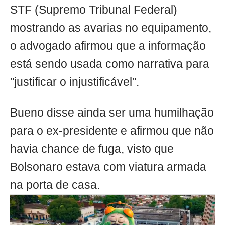
STF (Supremo Tribunal Federal)
mostrando as avarias no equipamento,
o advogado afirmou que a informação
está sendo usada como narrativa para
"justificar o injustificável".
Bueno disse ainda ser uma humilhação
para o ex-presidente e afirmou que não
havia chance de fuga, visto que
Bolsonaro estava com viatura armada
na porta de casa.