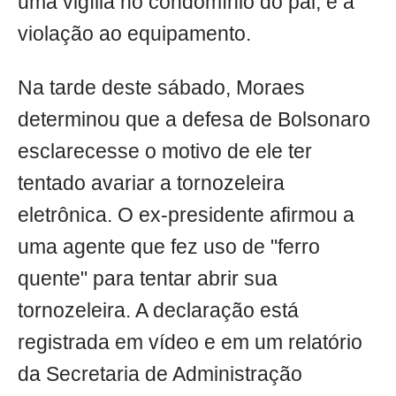
uma vigília no condomínio do pai, e a
violação ao equipamento.
Na tarde deste sábado, Moraes
determinou que a defesa de Bolsonaro
esclarecesse o motivo de ele ter
tentado avariar a tornozeleira
eletrônica. O ex-presidente afirmou a
uma agente que fez uso de "ferro
quente" para tentar abrir sua
tornozeleira. A declaração está
registrada em vídeo e em um relatório
da Secretaria de Administração