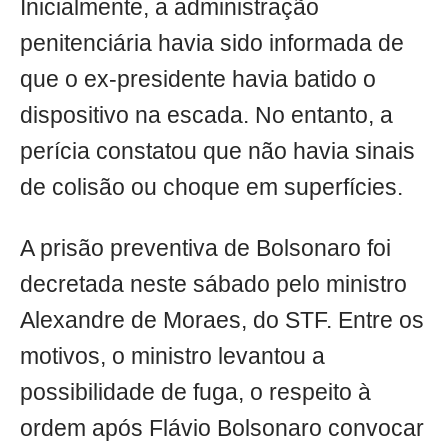
Inicialmente, a administração
penitenciária havia sido informada de
que o ex-presidente havia batido o
dispositivo na escada. No entanto, a
perícia constatou que não havia sinais
de colisão ou choque em superfícies.
A prisão preventiva de Bolsonaro foi
decretada neste sábado pelo ministro
Alexandre de Moraes, do STF. Entre os
motivos, o ministro levantou a
possibilidade de fuga, o respeito à
ordem após Flávio Bolsonaro convocar