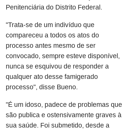
Penitenciária do Distrito Federal.
"Trata-se de um indivíduo que
compareceu a todos os atos do
processo antes mesmo de ser
convocado, sempre esteve disponível,
nunca se esquivou de responder a
qualquer ato desse famigerado
processo", disse Bueno.
"É um idoso, padece de problemas que
são publica e ostensivamente graves à
sua saúde. Foi submetido, desde a