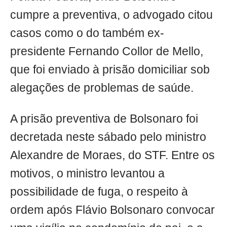
cumpre a preventiva, o advogado citou
casos como o do também ex-
presidente Fernando Collor de Mello,
que foi enviado à prisão domiciliar sob
alegações de problemas de saúde.
A prisão preventiva de Bolsonaro foi
decretada neste sábado pelo ministro
Alexandre de Moraes, do STF. Entre os
motivos, o ministro levantou a
possibilidade de fuga, o respeito à
ordem após Flávio Bolsonaro convocar