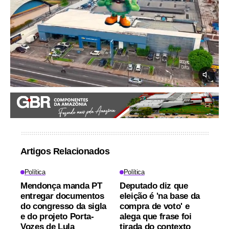
Artigos Relacionados
Política
Política
Mendonça manda PT
Deputado diz que
entregar documentos
eleição é 'na base da
do congresso da sigla
compra de voto' e
e do projeto Porta-
alega que frase foi
Vozes de Lula
tirada do contexto