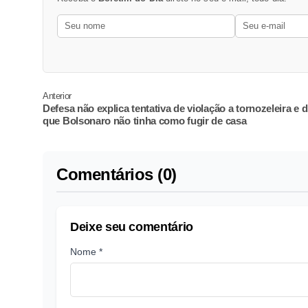
Anterior
Defesa não explica tentativa de violação a tornozeleira e d
que Bolsonaro não tinha como fugir de casa
Comentários (0)
Deixe seu comentário
Nome *