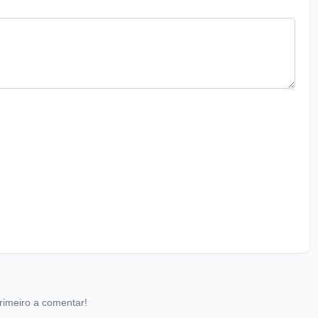
rimeiro a comentar!