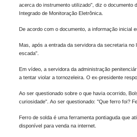
acerca do instrumento utilizado", diz o documento 
Integrado de Monitoração Eletrônica.
De acordo com o documento, a informação inicial er
Mas, após a entrada da servidora da secretaria no 
escada".
Em vídeo, a servidora da administração penitenciá
a tentar violar a tornozeleira. O ex-presidente resp
Ao ser questionado sobre o que havia ocorrido, Bol
curiosidade". Ao ser questionado: "Que ferro foi? F
Ferro de solda é uma ferramenta pontiaguda que ati
disponível para venda na internet.