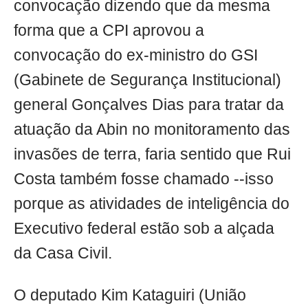
convocação dizendo que da mesma
forma que a CPI aprovou a
convocação do ex-ministro do GSI
(Gabinete de Segurança Institucional)
general Gonçalves Dias para tratar da
atuação da Abin no monitoramento das
invasões de terra, faria sentido que Rui
Costa também fosse chamado --isso
porque as atividades de inteligência do
Executivo federal estão sob a alçada
da Casa Civil.
O deputado Kim Kataguiri (União