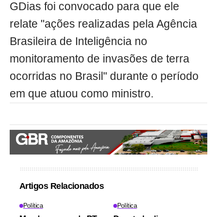
GDias foi convocado para que ele
relate "ações realizadas pela Agência
Brasileira de Inteligência no
monitoramento de invasões de terra
ocorridas no Brasil" durante o período
em que atuou como ministro.
Artigos Relacionados
Política
Política