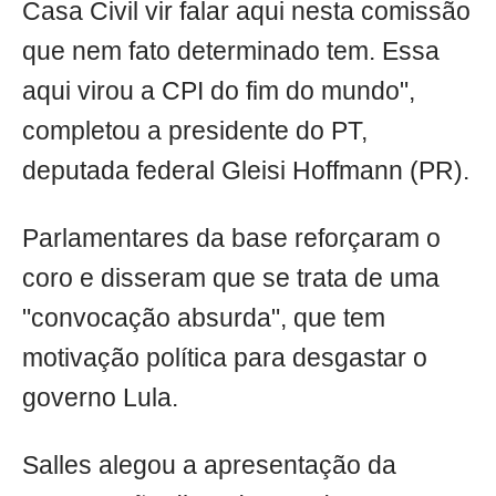
Casa Civil vir falar aqui nesta comissão
que nem fato determinado tem. Essa
aqui virou a CPI do fim do mundo",
completou a presidente do PT,
deputada federal Gleisi Hoffmann (PR).
Parlamentares da base reforçaram o
coro e disseram que se trata de uma
"convocação absurda", que tem
motivação política para desgastar o
governo Lula.
Salles alegou a apresentação da