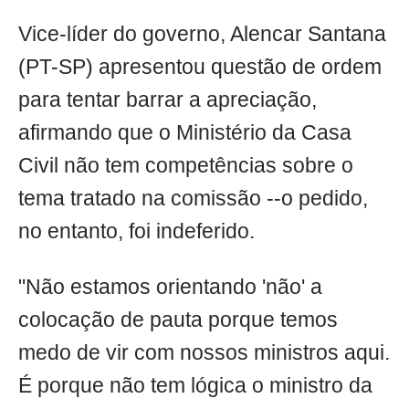
Vice-líder do governo, Alencar Santana
(PT-SP) apresentou questão de ordem
para tentar barrar a apreciação,
afirmando que o Ministério da Casa
Civil não tem competências sobre o
tema tratado na comissão --o pedido,
no entanto, foi indeferido.
"Não estamos orientando 'não' a
colocação de pauta porque temos
medo de vir com nossos ministros aqui.
É porque não tem lógica o ministro da