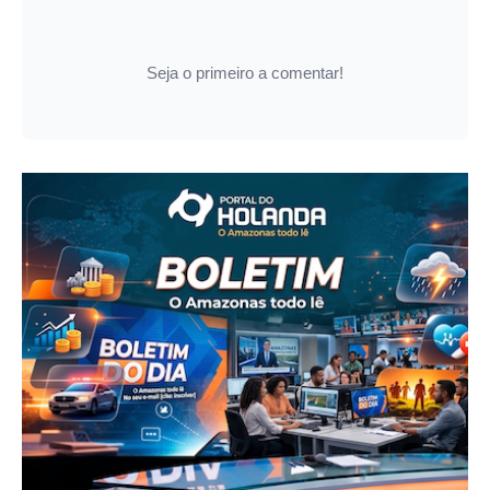
Seja o primeiro a comentar!