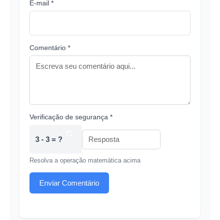
E-mail *
Comentário *
Verificação de segurança *
3 - 3 = ?
Resolva a operação matemática acima
Enviar Comentário