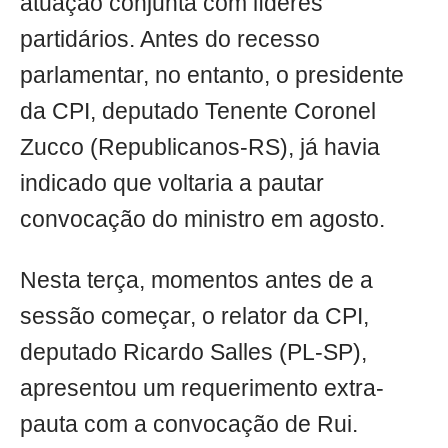
atuação conjunta com líderes
partidários. Antes do recesso
parlamentar, no entanto, o presidente
da CPI, deputado Tenente Coronel
Zucco (Republicanos-RS), já havia
indicado que voltaria a pautar
convocação do ministro em agosto.
Nesta terça, momentos antes de a
sessão começar, o relator da CPI,
deputado Ricardo Salles (PL-SP),
apresentou um requerimento extra-
pauta com a convocação de Rui.