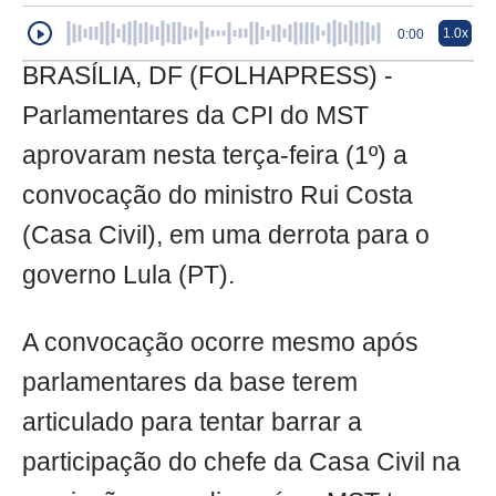
1.0x
0:00
BRASÍLIA, DF (FOLHAPRESS) -
Parlamentares da CPI do MST
aprovaram nesta terça-feira (1º) a
convocação do ministro Rui Costa
(Casa Civil), em uma derrota para o
governo Lula (PT).
A convocação ocorre mesmo após
parlamentares da base terem
articulado para tentar barrar a
participação do chefe da Casa Civil na