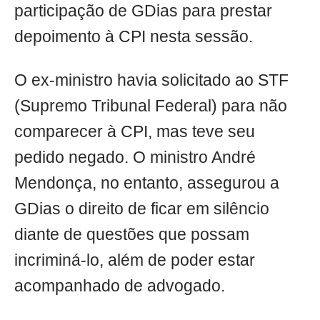
participação de GDias para prestar
depoimento à CPI nesta sessão.
O ex-ministro havia solicitado ao STF
(Supremo Tribunal Federal) para não
comparecer à CPI, mas teve seu
pedido negado. O ministro André
Mendonça, no entanto, assegurou a
GDias o direito de ficar em silêncio
diante de questões que possam
incriminá-lo, além de poder estar
acompanhado de advogado.