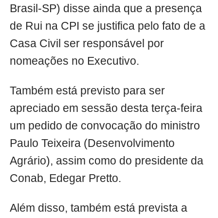
Brasil-SP) disse ainda que a presença
de Rui na CPI se justifica pelo fato de a
Casa Civil ser responsável por
nomeações no Executivo.
Também está previsto para ser
apreciado em sessão desta terça-feira
um pedido de convocação do ministro
Paulo Teixeira (Desenvolvimento
Agrário), assim como do presidente da
Conab, Edegar Pretto.
Além disso, também está prevista a