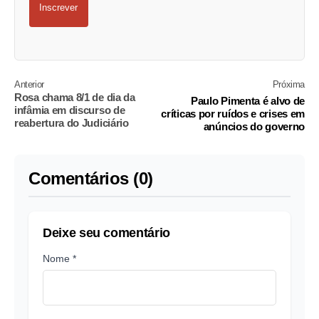
Inscrever
Anterior
Próxima
Rosa chama 8/1 de dia da
Paulo Pimenta é alvo de
infâmia em discurso de
críticas por ruídos e crises em
reabertura do Judiciário
anúncios do governo
Comentários (0)
Deixe seu comentário
Nome *