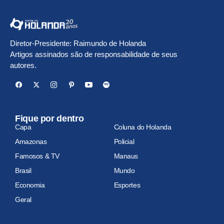
Diretor-Presidente: Raimundo de Holanda
Artigos assinados são de responsabilidade de seus
autores.
Fique por dentro
Capa
Coluna do Holanda
Amazonas
Policial
Famosos & TV
Manaus
Brasil
Mundo
Economia
Esportes
Geral