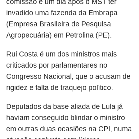
comissão e um dia após o MST ter
invadido uma fazenda da Embrapa
(Empresa Brasileira de Pesquisa
Agropecuária) em Petrolina (PE).
Rui Costa é um dos ministros mais
criticados por parlamentares no
Congresso Nacional, que o acusam de
rigidez e falta de traquejo político.
Deputados da base aliada de Lula já
haviam conseguido blindar o ministro
em outras duas ocasiões na CPI, numa