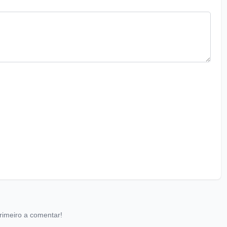
rimeiro a comentar!