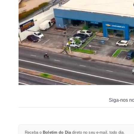
Siga-nos n
Receba o
Boletim do Dia
direto no seu e-mail, todo dia.