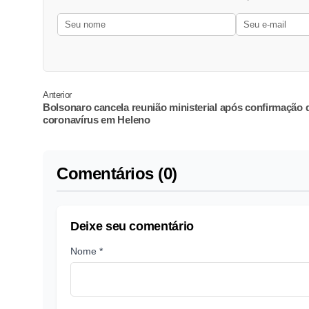
Anterior
Bolsonaro cancela reunião ministerial após confirmação 
coronavírus em Heleno
Comentários (0)
Deixe seu comentário
Nome *