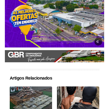
Artigos Relacionados