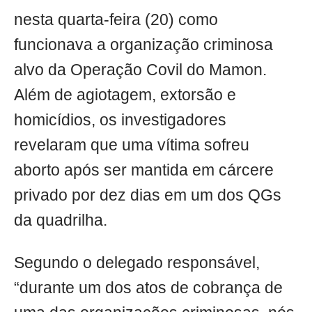
nesta quarta-feira (20) como
funcionava a organização criminosa
alvo da Operação Covil do Mamon.
Além de agiotagem, extorsão e
homicídios, os investigadores
revelaram que uma vítima sofreu
aborto após ser mantida em cárcere
privado por dez dias em um dos QGs
da quadrilha.
Segundo o delegado responsável,
“durante um dos atos de cobrança de