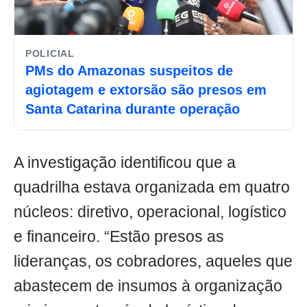
POLICIAL
PMs do Amazonas suspeitos de
agiotagem e extorsão são presos em
Santa Catarina durante operação
A investigação identificou que a
quadrilha estava organizada em quatro
núcleos: diretivo, operacional, logístico
e financeiro. “Estão presos as
lideranças, os cobradores, aqueles que
abastecem de insumos à organização