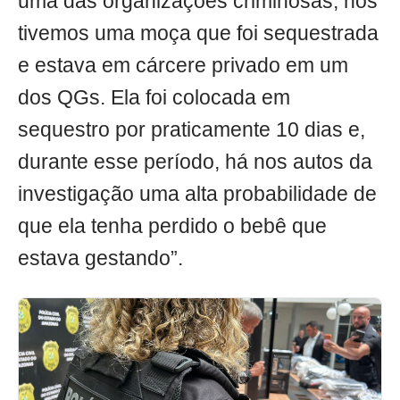
uma das organizações criminosas, nós
tivemos uma moça que foi sequestrada
e estava em cárcere privado em um
dos QGs. Ela foi colocada em
sequestro por praticamente 10 dias e,
durante esse período, há nos autos da
investigação uma alta probabilidade de
que ela tenha perdido o bebê que
estava gestando”.