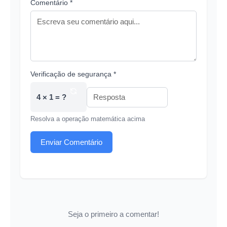
Comentário *
Verificação de segurança *
4 × 1 = ?
Resolva a operação matemática acima
Enviar Comentário
Seja o primeiro a comentar!