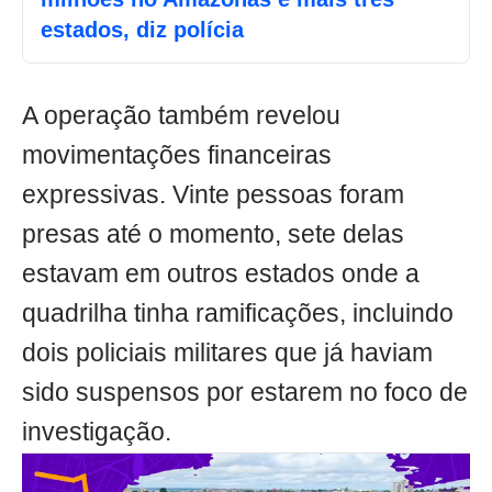
estados, diz polícia
A operação também revelou
movimentações financeiras
expressivas. Vinte pessoas foram
presas até o momento, sete delas
estavam em outros estados onde a
quadrilha tinha ramificações, incluindo
dois policiais militares que já haviam
sido suspensos por estarem no foco de
investigação.