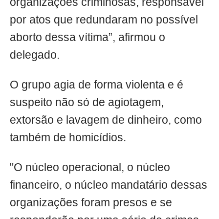
organizações criminosas, responsável
por atos que redundaram no possível
aborto dessa vítima”, afirmou o
delegado.
O grupo agia de forma violenta e é
suspeito não só de agiotagem,
extorsão e lavagem de dinheiro, como
também de homicídios.
"O núcleo operacional, o núcleo
financeiro, o núcleo mandatário dessas
organizações foram presos e se