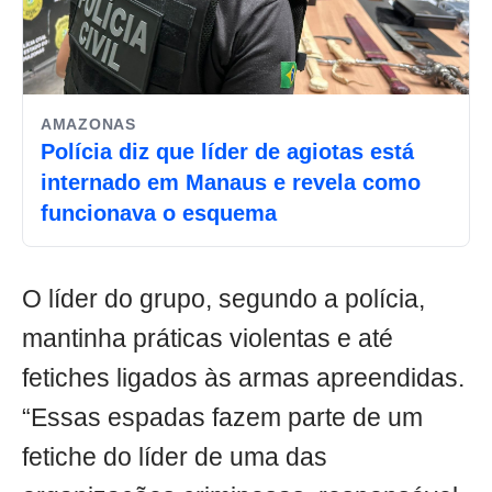
AMAZONAS
Polícia diz que líder de agiotas está
internado em Manaus e revela como
funcionava o esquema
O líder do grupo, segundo a polícia,
mantinha práticas violentas e até
fetiches ligados às armas apreendidas.
“Essas espadas fazem parte de um
fetiche do líder de uma das