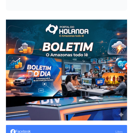
Facebook
Likes