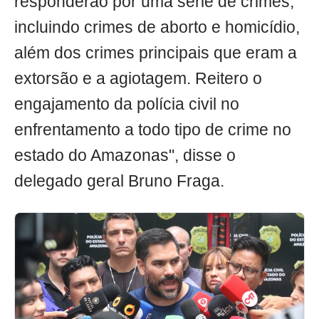
responderão por uma série de crimes,
incluindo crimes de aborto e homicídio,
além dos crimes principais que eram a
extorsão e a agiotagem. Reitero o
engajamento da polícia civil no
enfrentamento a todo tipo de crime no
estado do Amazonas", disse o
delegado geral Bruno Fraga.