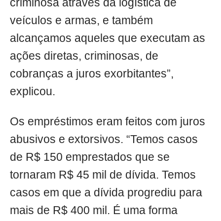
criminosa através da logística de
veículos e armas, e também
alcançamos aqueles que executam as
ações diretas, criminosas, de
cobranças a juros exorbitantes”,
explicou.
Os empréstimos eram feitos com juros
abusivos e extorsivos. “Temos casos
de R$ 150 emprestados que se
tornaram R$ 45 mil de dívida. Temos
casos em que a dívida progrediu para
mais de R$ 400 mil. É uma forma