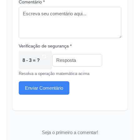
Comentário *
Verificação de segurança *
8 - 3 = ?
Resolva a operação matemática acima
Enviar Comentário
Seja o primeiro a comentar!