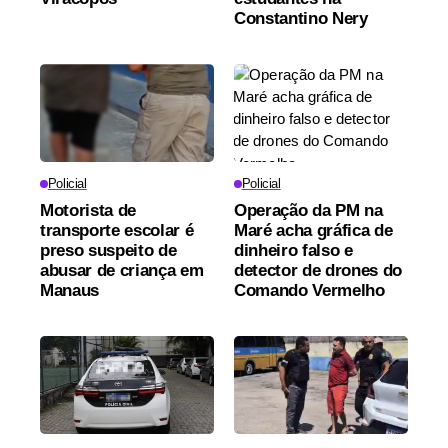
Constantino Nery
Policial
Policial
Motorista de
Operação da PM na
transporte escolar é
Maré acha gráfica de
preso suspeito de
dinheiro falso e
abusar de criança em
detector de drones do
Manaus
Comando Vermelho