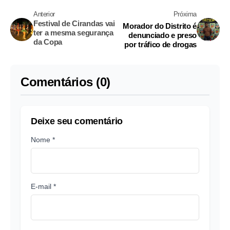
Anterior
Próxima
Festival de Cirandas vai
Morador do Distrito é
ter a mesma segurança
denunciado e preso
da Copa
por tráfico de drogas
Comentários (0)
Deixe seu comentário
Nome *
E-mail *