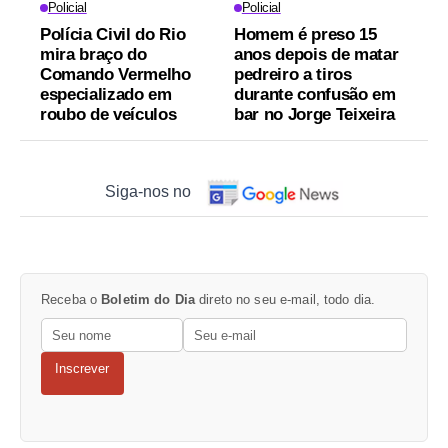
Policial
Policial
Polícia Civil do Rio
Homem é preso 15
mira braço do
anos depois de matar
Comando Vermelho
pedreiro a tiros
especializado em
durante confusão em
roubo de veículos
bar no Jorge Teixeira
Siga-nos no
Receba o
Boletim do Dia
direto no seu e-mail, todo dia.
Inscrever