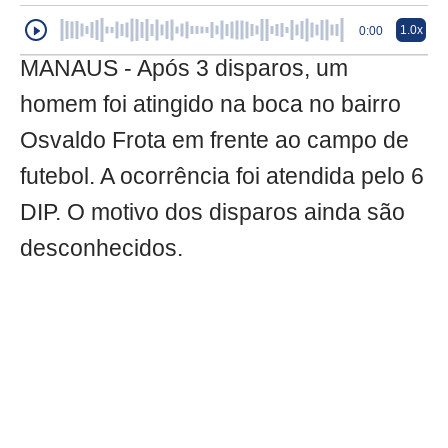
1.0x
0:00
MANAUS - Após 3 disparos, um
homem foi atingido na boca no bairro
Osvaldo Frota em frente ao campo de
futebol. A ocorrência foi atendida pelo 6
DIP. O motivo dos disparos ainda são
desconhecidos.