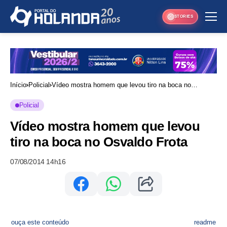
STORIES
Início
Policial
Vídeo mostra homem que levou tiro na boca no
Osvaldo Frota
Policial
Vídeo mostra homem que levou
tiro na boca no Osvaldo Frota
07/08/2014 14h16
ouça este conteúdo
readme