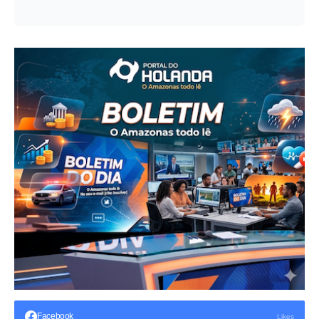
Facebook
Likes