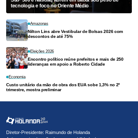
tecnologia e foco no Oriente Médio
Amazonas
Nilton Lins abre Vestibular de Bolsas 2026 com
descontos de até 75%
Eleições 2026
Encontro político reúne prefeitos e mais de 250
lideranças em apoio a Roberto Cidade
Economia
Custo unitário da mão de obra dos EUA sobe 1,3% no 2º
trimestre, mostra preliminar
Diretor-Presidente: Raimundo de Holanda