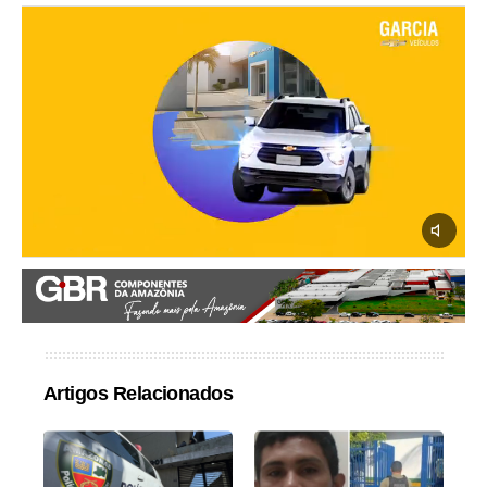
Artigos Relacionados