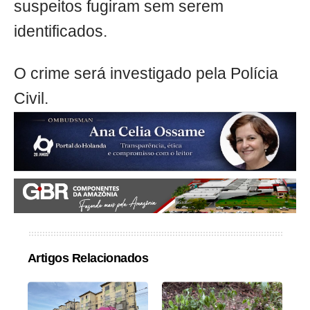
suspeitos fugiram sem serem
identificados.
O crime será investigado pela Polícia
Civil.
Artigos Relacionados