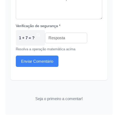
Verificação de segurança *
1 + 7 = ?
Resolva a operação matemática acima
Enviar Comentário
Seja o primeiro a comentar!