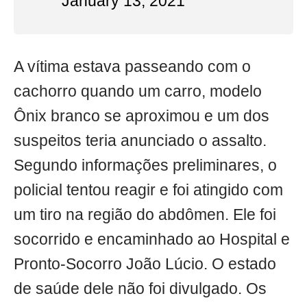
January 13, 2021
A vítima estava passeando com o
cachorro quando um carro, modelo
Ônix branco se aproximou e um dos
suspeitos teria anunciado o assalto.
Segundo informações preliminares, o
policial tentou reagir e foi atingido com
um tiro na região do abdômen. Ele foi
socorrido e encaminhado ao Hospital e
Pronto-Socorro João Lúcio. O estado
de saúde dele não foi divulgado. Os