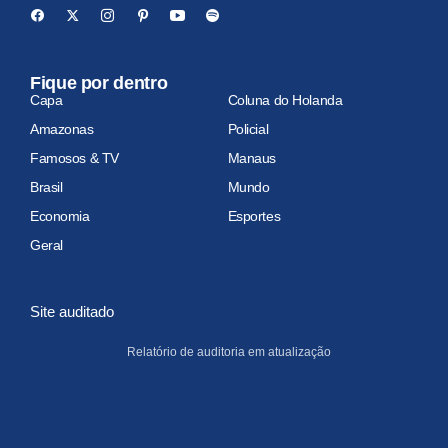
Fique por dentro
Capa
Coluna do Holanda
Amazonas
Policial
Famosos & TV
Manaus
Brasil
Mundo
Economia
Esportes
Geral
Site auditado
Relatório de auditoria em atualização