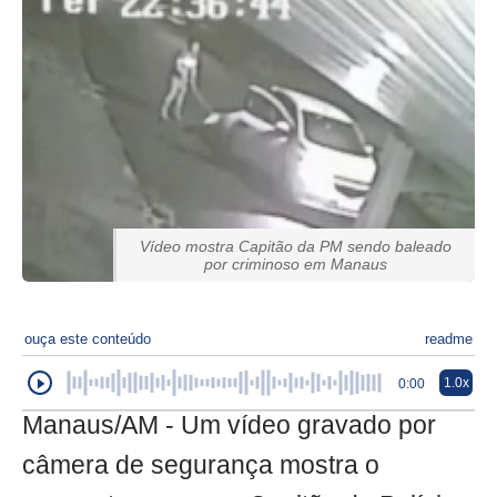
Vídeo mostra Capitão da PM sendo baleado
por criminoso em Manaus
ouça este conteúdo
readme
1.0x
0:00
Manaus/AM - Um vídeo gravado por
câmera de segurança mostra o