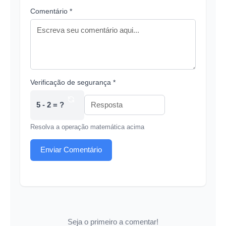
Comentário *
Verificação de segurança *
5 - 2 = ?
Resolva a operação matemática acima
Enviar Comentário
Seja o primeiro a comentar!