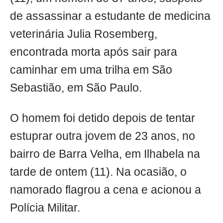
de assassinar a estudante de medicina
veterinária Julia Rosemberg,
encontrada morta após sair para
caminhar em uma trilha em São
Sebastião, em São Paulo.
O homem foi detido depois de tentar
estuprar outra jovem de 23 anos, no
bairro de Barra Velha, em Ilhabela na
tarde de ontem (11). Na ocasião, o
namorado flagrou a cena e acionou a
Polícia Militar.