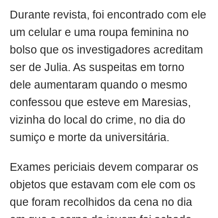
Durante revista, foi encontrado com ele
um celular e uma roupa feminina no
bolso que os investigadores acreditam
ser de Julia. As suspeitas em torno
dele aumentaram quando o mesmo
confessou que esteve em Maresias,
vizinha do local do crime, no dia do
sumiço e morte da universitária.
Exames periciais devem comparar os
objetos que estavam com ele com os
que foram recolhidos da cena no dia