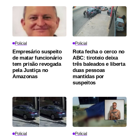
Policial
Policial
Empresário suspeito
Rota fecha o cerco no
de matar funcionário
ABC: tiroteio deixa
tem prisão revogada
três baleados e liberta
pela Justiça no
duas pessoas
Amazonas
mantidas por
suspeitos
Policial
Policial