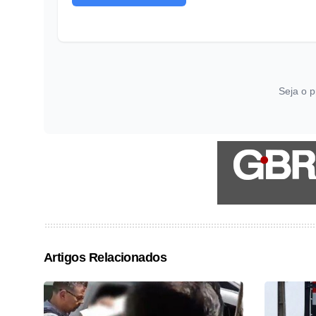
Seja o p
Artigos Relacionados