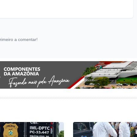
rimeiro a comentar!