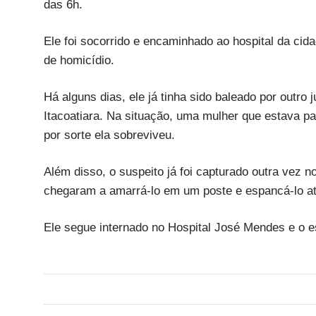
das 6h.
Ele foi socorrido e encaminhado ao hospital da cida
de homicídio.
Há alguns dias, ele já tinha sido baleado por outro 
Itacoatiara. Na situação, uma mulher que estava pa
por sorte ela sobreviveu.
Além disso, o suspeito já foi capturado outra vez 
chegaram a amarrá-lo em um poste e espancá-lo at
Ele segue internado no Hospital José Mendes e o e