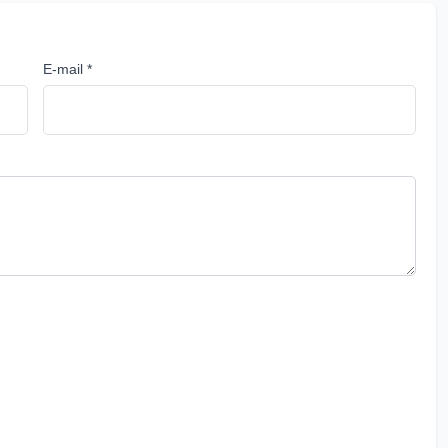
E-mail *