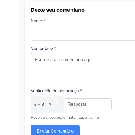
Deixe seu comentário
Nome *
Comentário *
Verificação de segurança *
6 + 3 = ?
Resolva a operação matemática acima
Enviar Comentário