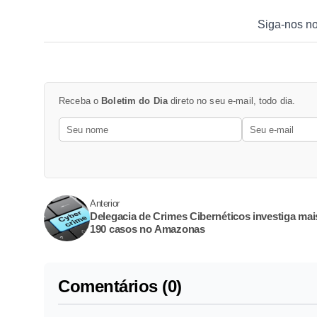
Siga-nos n
Receba o
Boletim do Dia
direto no seu e-mail, todo dia.
Anterior
Delegacia de Crimes Cibernéticos investiga mai
190 casos no Amazonas
Comentários (0)