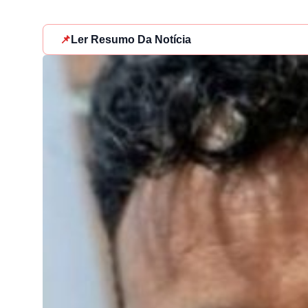
📌
Ler Resumo Da Notícia