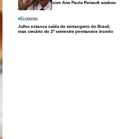
com Ana Paula Renault acabou
Economia
Julho estanca saída de estrangeiro do Brasil,
mas cenário do 2º semestre permanece incerto