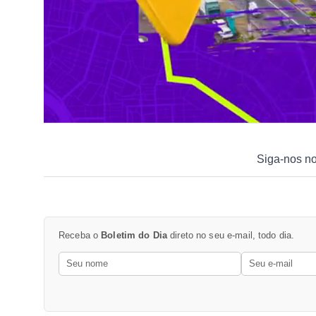
Siga-nos n
Receba o
Boletim do Dia
direto no seu e-mail, todo dia.