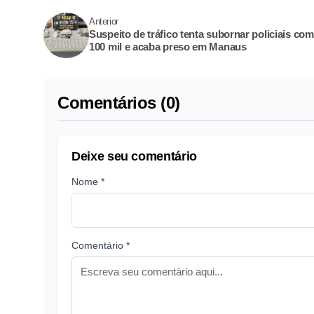
Anterior
Suspeito de tráfico tenta subornar policiais co
100 mil e acaba preso em Manaus
Comentários (0)
Deixe seu comentário
Nome *
Comentário *