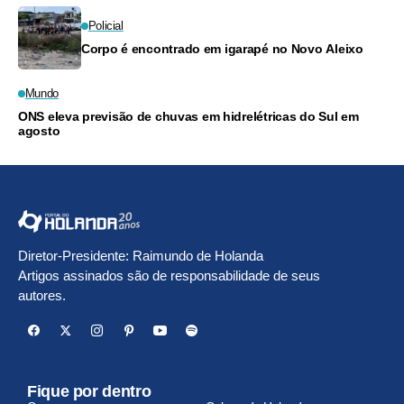
Policial
Corpo é encontrado em igarapé no Novo Aleixo
Mundo
ONS eleva previsão de chuvas em hidrelétricas do Sul em
agosto
Diretor-Presidente: Raimundo de Holanda
Artigos assinados são de responsabilidade de seus
autores.
Fique por dentro