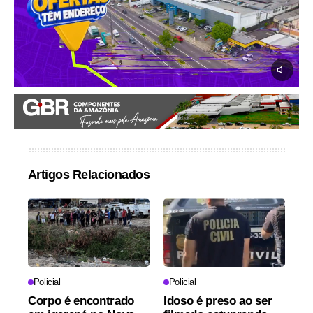
Artigos Relacionados
Policial
Policial
Corpo é encontrado
Idoso é preso ao ser