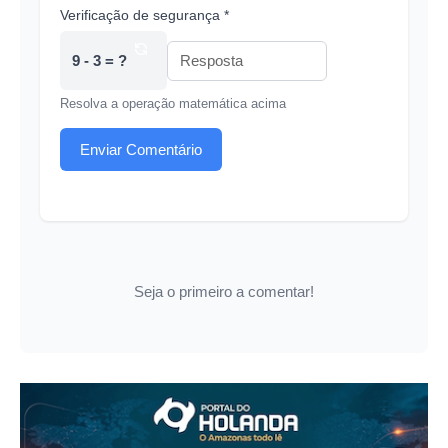
Verificação de segurança *
9 - 3 = ?
Resolva a operação matemática acima
Enviar Comentário
Seja o primeiro a comentar!