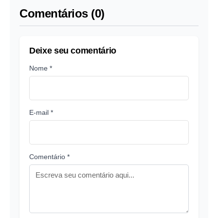
Comentários (0)
Deixe seu comentário
Nome *
E-mail *
Comentário *