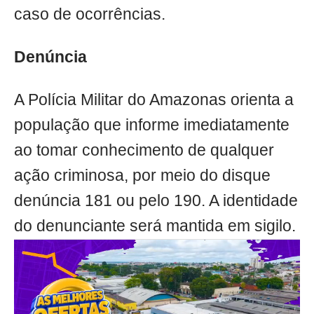
caso de ocorrências.
Denúncia
A Polícia Militar do Amazonas orienta a
população que informe imediatamente
ao tomar conhecimento de qualquer
ação criminosa, por meio do disque
denúncia 181 ou pelo 190. A identidade
do denunciante será mantida em sigilo.