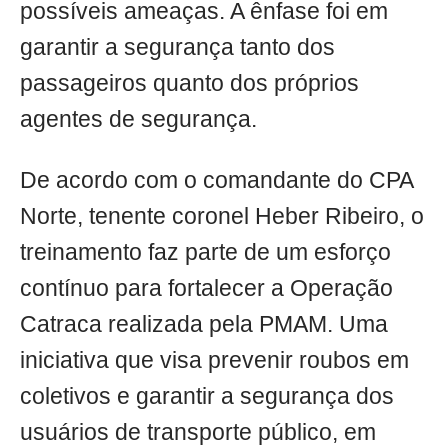
possíveis ameaças. A ênfase foi em
garantir a segurança tanto dos
passageiros quanto dos próprios
agentes de segurança.
De acordo com o comandante do CPA
Norte, tenente coronel Heber Ribeiro, o
treinamento faz parte de um esforço
contínuo para fortalecer a Operação
Catraca realizada pela PMAM. Uma
iniciativa que visa prevenir roubos em
coletivos e garantir a segurança dos
usuários de transporte público, em