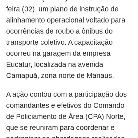
feira (02), um plano de instrução de
alinhamento operacional voltado para
ocorrências de roubo a ônibus do
transporte coletivo. A capacitação
ocorreu na garagem da empresa
Eucatur, localizada na avenida
Camapuã, zona norte de Manaus.
A ação contou com a participação dos
comandantes e efetivos do Comando
de Policiamento de Área (CPA) Norte,
que se reuniram para coordenar e