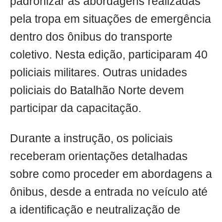
padronizar as abordagens realizadas
pela tropa em situações de emergência
dentro dos ônibus do transporte
coletivo. Nesta edição, participaram 40
policiais militares. Outras unidades
policiais do Batalhão Norte devem
participar da capacitação.
Durante a instrução, os policiais
receberam orientações detalhadas
sobre como proceder em abordagens a
ônibus, desde a entrada no veículo até
a identificação e neutralização de