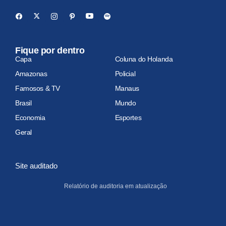
Fique por dentro
Capa
Coluna do Holanda
Amazonas
Policial
Famosos & TV
Manaus
Brasil
Mundo
Economia
Esportes
Geral
Site auditado
Relatório de auditoria em atualização