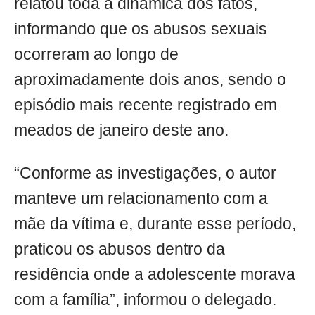
relatou toda a dinâmica dos fatos,
informando que os abusos sexuais
ocorreram ao longo de
aproximadamente dois anos, sendo o
episódio mais recente registrado em
meados de janeiro deste ano.
“Conforme as investigações, o autor
manteve um relacionamento com a
mãe da vítima e, durante esse período,
praticou os abusos dentro da
residência onde a adolescente morava
com a família”, informou o delegado.