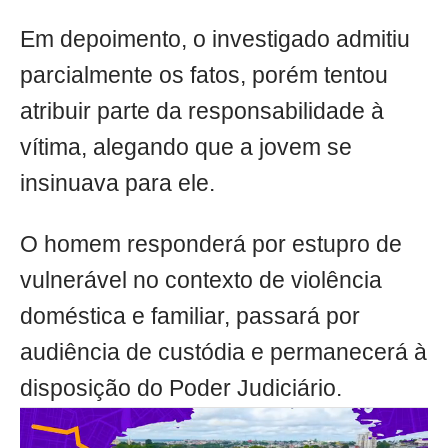
Em depoimento, o investigado admitiu
parcialmente os fatos, porém tentou
atribuir parte da responsabilidade à
vítima, alegando que a jovem se
insinuava para ele.
O homem responderá por estupro de
vulnerável no contexto de violência
doméstica e familiar, passará por
audiência de custódia e permanecerá à
disposição do Poder Judiciário.