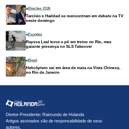
Eleições 2026
Tarcísio e Haddad se reencontram em debate na TV
neste domingo
Esportes
Rayssa Leal torce o pé em treino no Rio, mas
garante presença no SLS Takeover
Brasil
Helicóptero cai em área de mata na Vista Chinesa,
no Rio de Janeiro
Diretor-Presidente: Raimundo de Holanda
Artigos assinados são de responsabilidade de seus
autores.