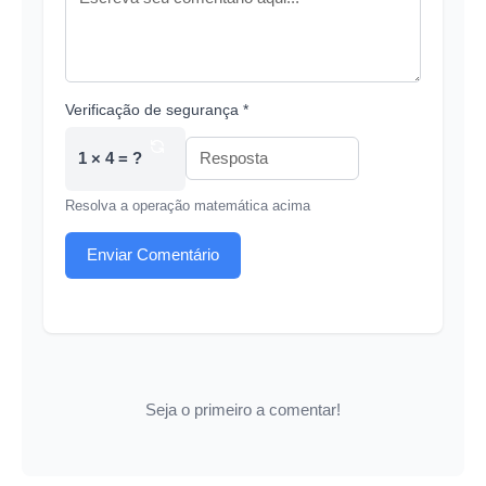
Verificação de segurança *
1 × 4 = ?
Resolva a operação matemática acima
Enviar Comentário
Seja o primeiro a comentar!