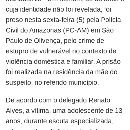
cuja identidade não foi revelada, foi
preso nesta sexta-feira (5) pela Polícia
Civil do Amazonas (PC-AM) em São
Paulo de Olivença, pelo crime de
estupro de vulnerável no contexto de
violência doméstica e familiar. A prisão
foi realizada na residência da mãe do
suspeito, no referido município.
De acordo com o delegado Renato
Alves, a vítima, uma adolescente de 13
anos, durante escuta especializada,