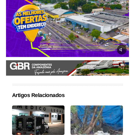
Artigos Relacionados