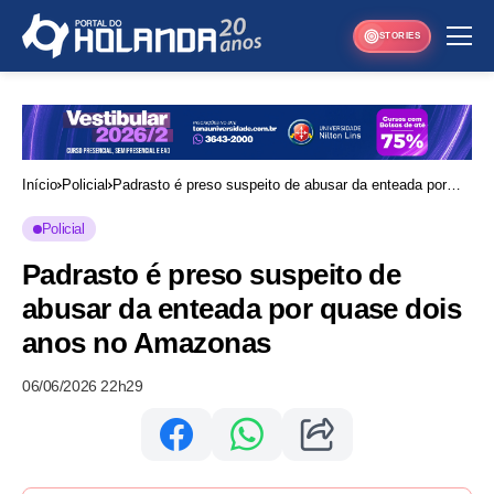
STORIES
Início
Policial
Padrasto é preso suspeito de abusar da enteada por
quase dois anos no Amazonas
Policial
Padrasto é preso suspeito de
abusar da enteada por quase dois
anos no Amazonas
06/06/2026 22h29