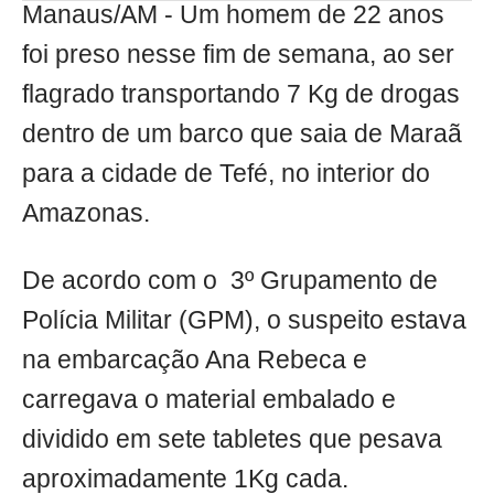
Manaus/AM - Um homem de 22 anos
foi preso nesse fim de semana, ao ser
flagrado transportando 7 Kg de drogas
dentro de um barco que saia de Maraã
para a cidade de Tefé, no interior do
Amazonas.
De acordo com o 3º Grupamento de
Polícia Militar (GPM), o suspeito estava
na embarcação Ana Rebeca e
carregava o material embalado e
dividido em sete tabletes que pesava
aproximadamente 1Kg cada.