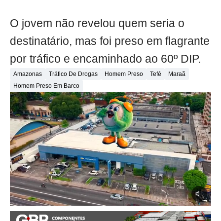
O jovem não revelou quem seria o
destinatário, mas foi preso em flagrante
por tráfico e encaminhado ao 60º DIP.
Amazonas
Tráfico De Drogas
Homem Preso
Tefé
Maraã
Homem Preso Em Barco