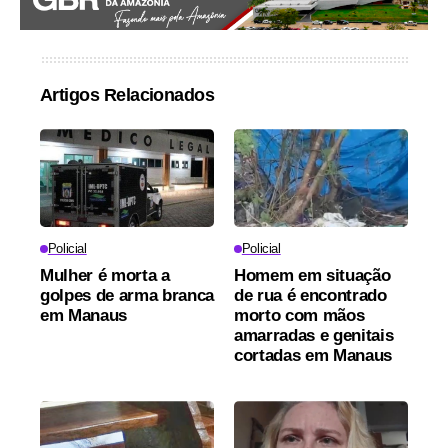
Artigos Relacionados
Policial
Policial
Mulher é morta a
Homem em situação
golpes de arma branca
de rua é encontrado
em Manaus
morto com mãos
amarradas e genitais
cortadas em Manaus