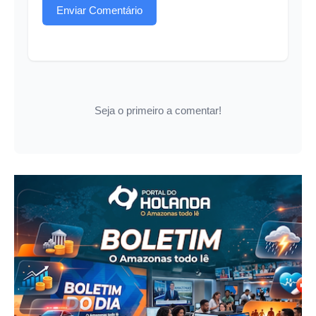
Enviar Comentário
Seja o primeiro a comentar!