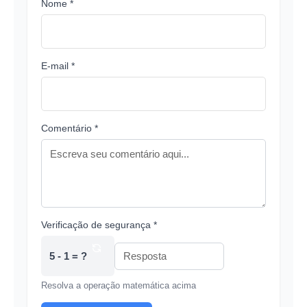
Nome *
E-mail *
Comentário *
Verificação de segurança *
5 - 1 = ?
Resolva a operação matemática acima