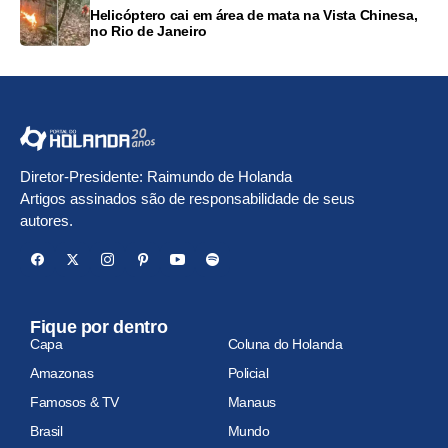
Helicóptero cai em área de mata na Vista Chinesa,
no Rio de Janeiro
Diretor-Presidente: Raimundo de Holanda
Artigos assinados são de responsabilidade de seus
autores.
Fique por dentro
Capa
Coluna do Holanda
Amazonas
Policial
Famosos & TV
Manaus
Brasil
Mundo