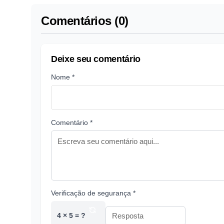
Comentários (0)
Deixe seu comentário
Nome *
Comentário *
Verificação de segurança *
4 × 5 = ?