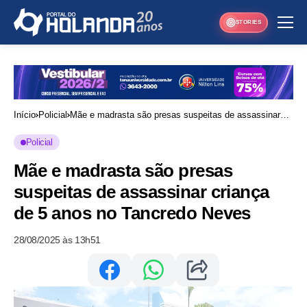
STORIES
Início
Policial
Mãe e madrasta são presas suspeitas de assassinar
criança de 5 anos no Tancredo Neves
Policial
Mãe e madrasta são presas
suspeitas de assassinar criança
de 5 anos no Tancredo Neves
28/08/2025 às 13h51