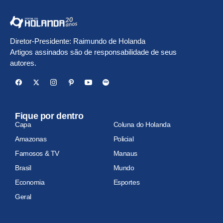
Diretor-Presidente: Raimundo de Holanda
Artigos assinados são de responsabilidade de seus
autores.
Fique por dentro
Capa
Coluna do Holanda
Amazonas
Policial
Famosos & TV
Manaus
Brasil
Mundo
Economia
Esportes
Geral