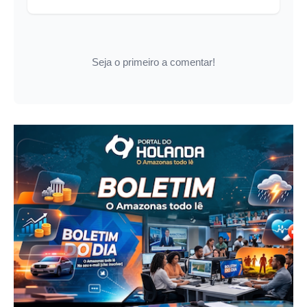
Seja o primeiro a comentar!