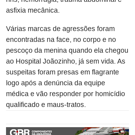
asfixia mecânica.
Várias marcas de agressões foram
encontradas na face, no corpo e no
pescoço da menina quando ela chegou
ao Hospital Joãozinho, já sem vida. As
suspeitas foram presas em flagrante
logo após a denúncia da equipe
médica e vão responder por homicídio
qualificado e maus-tratos.