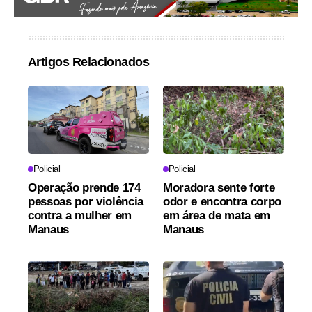
Artigos Relacionados
Policial
Policial
Operação prende 174
Moradora sente forte
pessoas por violência
odor e encontra corpo
contra a mulher em
em área de mata em
Manaus
Manaus