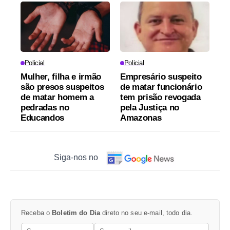
Policial
Policial
Mulher, filha e irmão
Empresário suspeito
são presos suspeitos
de matar funcionário
de matar homem a
tem prisão revogada
pedradas no
pela Justiça no
Educandos
Amazonas
Siga-nos no
Receba o
Boletim do Dia
direto no seu e-mail, todo dia.