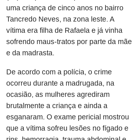
uma criança de cinco anos no bairro
Tancredo Neves, na zona leste. A
vítima era filha de Rafaela e já vinha
sofrendo maus-tratos por parte da mãe
e da madrasta.
De acordo com a polícia, o crime
ocorreu durante a madrugada, na
ocasião, as mulheres agrediram
brutalmente a criança e ainda a
esganaram. O exame pericial mostrou
que a vítima sofreu lesões no fígado e
rins, hemorragia, trauma abdominal e