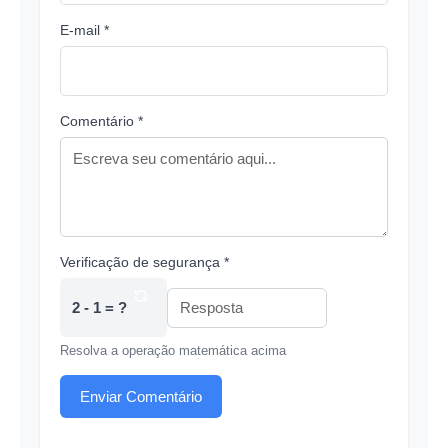
E-mail *
Comentário *
Verificação de segurança *
2 - 1 = ?
Resolva a operação matemática acima
Enviar Comentário