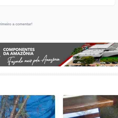
rimeiro a comentar!