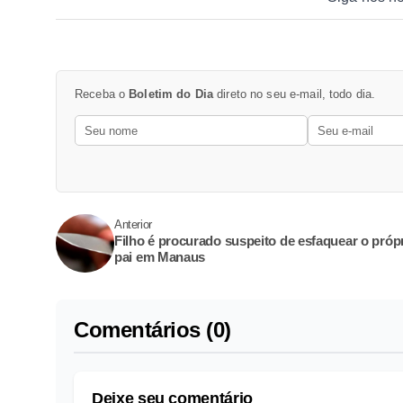
Receba o
Boletim do Dia
direto no seu e-mail, todo dia.
Anterior
Filho é procurado suspeito de esfaquear o próp
pai em Manaus
Comentários (0)
Deixe seu comentário