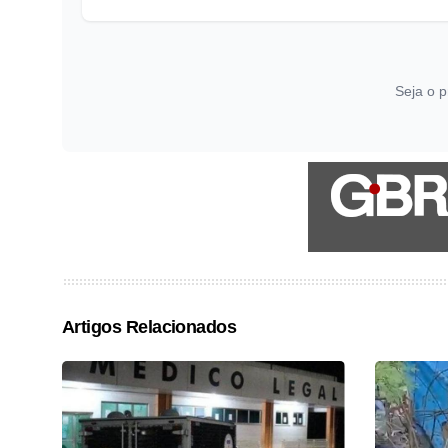
Seja o p
Artigos Relacionados