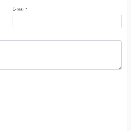
E-mail *