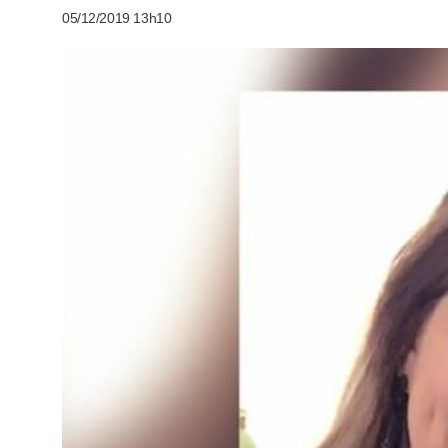
05/12/2019 13h10