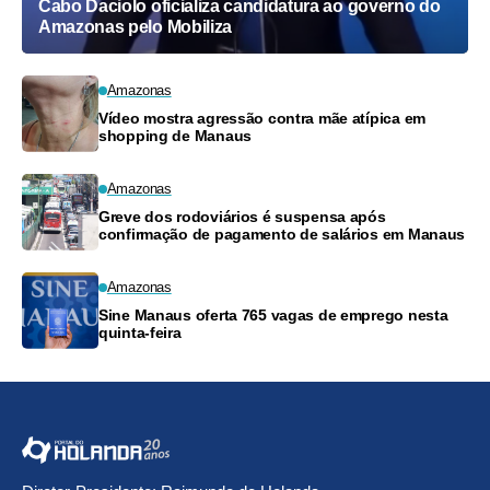
Cabo Daciolo oficializa candidatura ao governo do
Amazonas pelo Mobiliza
Amazonas
Vídeo mostra agressão contra mãe atípica em
shopping de Manaus
Amazonas
Greve dos rodoviários é suspensa após
confirmação de pagamento de salários em Manaus
Amazonas
Sine Manaus oferta 765 vagas de emprego nesta
quinta-feira