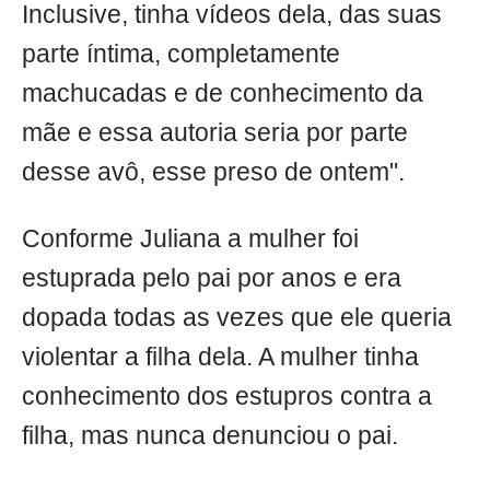
Inclusive, tinha vídeos dela, das suas
parte íntima, completamente
machucadas e de conhecimento da
mãe e essa autoria seria por parte
desse avô, esse preso de ontem".
Conforme Juliana a mulher foi
estuprada pelo pai por anos e era
dopada todas as vezes que ele queria
violentar a filha dela. A mulher tinha
conhecimento dos estupros contra a
filha, mas nunca denunciou o pai.