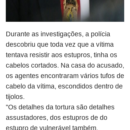
Durante as investigações, a polícia
descobriu que toda vez que a vítima
tentava resistir aos estupros, tinha os
cabelos cortados. Na casa do acusado,
os agentes encontraram vários tufos de
cabelo da vítima, escondidos dentro de
tijolos.
"Os detalhes da tortura são detalhes
assustadores, dos estupros de do
estupro de vulnerável também,