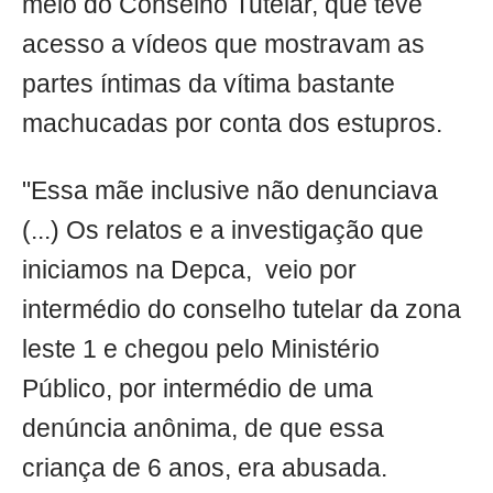
meio do Conselho Tutelar, que teve
acesso a vídeos que mostravam as
partes íntimas da vítima bastante
machucadas por conta dos estupros.
"Essa mãe inclusive não denunciava
(...) Os relatos e a investigação que
iniciamos na Depca, veio por
intermédio do conselho tutelar da zona
leste 1 e chegou pelo Ministério
Público, por intermédio de uma
denúncia anônima, de que essa
criança de 6 anos, era abusada.