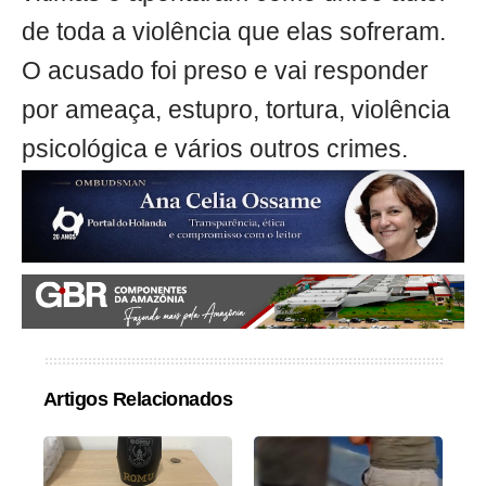
de toda a violência que elas sofreram.
O acusado foi preso e vai responder
por ameaça, estupro, tortura, violência
psicológica e vários outros crimes.
Artigos Relacionados