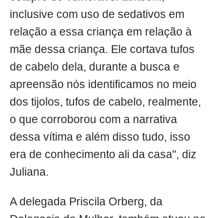
inclusive com uso de sedativos em
relação a essa criança em relação à
mãe dessa criança. Ele cortava tufos
de cabelo dela, durante a busca e
apreensão nós identificamos no meio
dos tijolos, tufos de cabelo, realmente,
o que corroborou com a narrativa
dessa vítima e além disso tudo, isso
era de conhecimento ali da casa", diz
Juliana.
A delegada Priscila Orberg, da