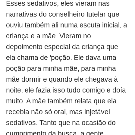
Esses sedativos, eles vieram nas
narrativas do conselheiro tutelar que
ouviu também ali numa escuta inicial, a
criança e a mãe. Vieram no
depoimento especial da criança que
ela chama de 'poção. Ele dava uma
poção para minha mãe, para minha
mãe dormir e quando ele chegava à
noite, ele fazia isso tudo comigo e doía
muito. A mãe também relata que ela
recebia não só oral, mas injetável
sedativos. Tanto que na ocasião do
cumprimento da busca, a gente