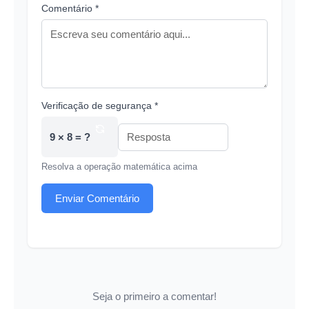
Comentário *
Verificação de segurança *
9 × 8 = ?
Resolva a operação matemática acima
Enviar Comentário
Seja o primeiro a comentar!