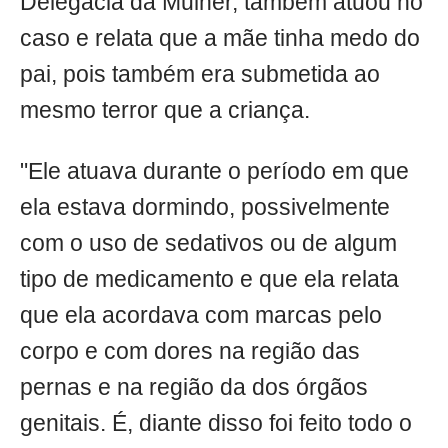
Delegacia da Mulher, também atuou no
caso e relata que a mãe tinha medo do
pai, pois também era submetida ao
mesmo terror que a criança.
"Ele atuava durante o período em que
ela estava dormindo, possivelmente
com o uso de sedativos ou de algum
tipo de medicamento e que ela relata
que ela acordava com marcas pelo
corpo e com dores na região das
pernas e na região da dos órgãos
genitais. É, diante disso foi feito todo o