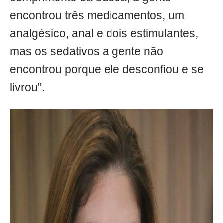
encontrou três medicamentos, um
analgésico, anal e dois estimulantes,
mas os sedativos a gente não
encontrou porque ele desconfiou e se
livrou".