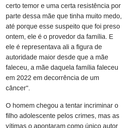
certo temor e uma certa resistência por
parte dessa mãe que tinha muito medo,
até porque esse suspeito que foi preso
ontem, ele é o provedor da família. E
ele é representava ali a figura de
autoridade maior desde que a mãe
faleceu, a mãe daquela família faleceu
em 2022 em decorrência de um
câncer".
O homem chegou a tentar incriminar o
filho adolescente pelos crimes, mas as
vítimas o apontaram como único autor