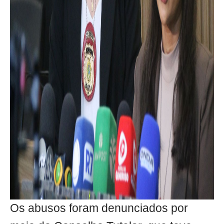
Os abusos foram denunciados por