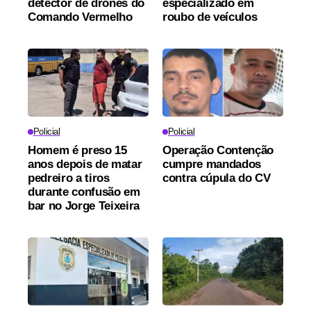
detector de drones do
especializado em
Comando Vermelho
roubo de veículos
Policial
Policial
Homem é preso 15
Operação Contenção
anos depois de matar
cumpre mandados
pedreiro a tiros
contra cúpula do CV
durante confusão em
bar no Jorge Teixeira