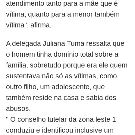
atendimento tanto para a mãe que é
vítima, quanto para a menor também
vítima", afirma.
A delegada Juliana Tuma ressalta que
o homem tinha domínio total sobre a
família, sobretudo porque era ele quem
sustentava não só as vítimas, como
outro filho, um adolescente, que
também reside na casa e sabia dos
abusos.
" O conselho tutelar da zona leste 1
conduziu e identificou inclusive um