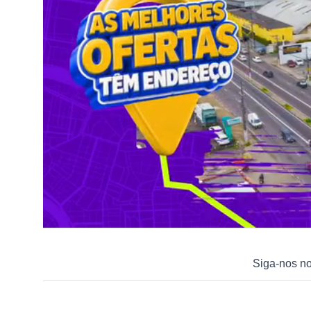
Siga-nos n