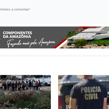
rimeiro a comentar!