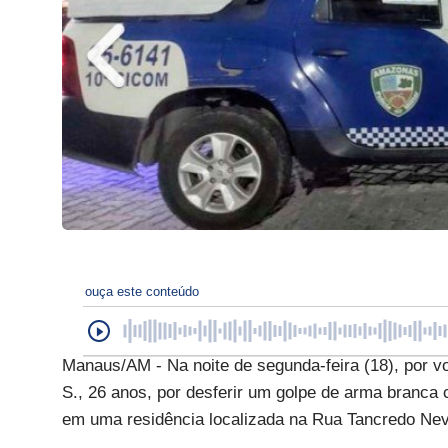
ouça este conteúdo
Manaus/AM - Na noite de segunda-feira (18), por vo
S., 26 anos, por desferir um golpe de arma branca c
em uma residência localizada na Rua Tancredo Nev