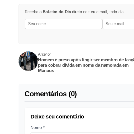
Receba o
Boletim do Dia
direto no seu e-mail, todo dia.
Anterior
Homem é preso após fingir ser membro de facç
para cobrar dívida em nome da namorada em
Manaus
Comentários (0)
Deixe seu comentário
Nome *