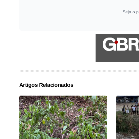
Seja o p
Artigos Relacionados