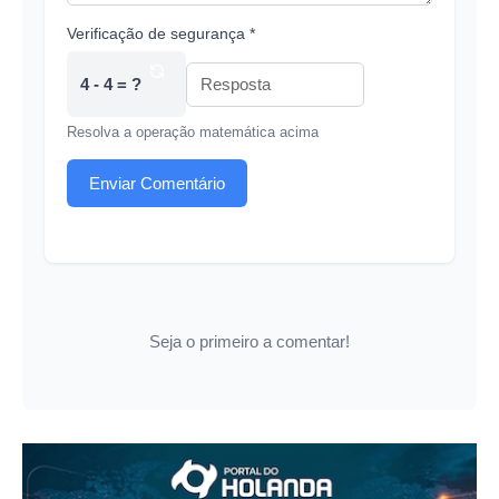
Verificação de segurança *
4 - 4 = ?
Resolva a operação matemática acima
Enviar Comentário
Seja o primeiro a comentar!