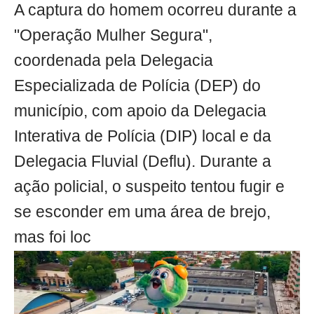
A captura do homem ocorreu durante a
"Operação Mulher Segura",
coordenada pela Delegacia
Especializada de Polícia (DEP) do
município, com apoio da Delegacia
Interativa de Polícia (DIP) local e da
Delegacia Fluvial (Deflu). Durante a
ação policial, o suspeito tentou fugir e
se esconder em uma área de brejo,
mas foi loc