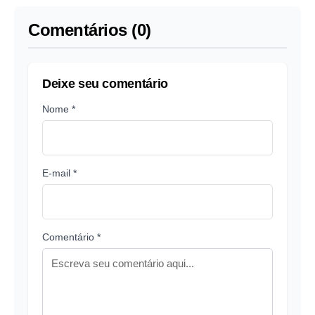
Vieiralves
Comentários (0)
Deixe seu comentário
Nome *
E-mail *
Comentário *