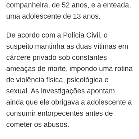
companheira, de 52 anos, e a enteada,
uma adolescente de 13 anos.
De acordo com a Polícia Civil, o
suspeito mantinha as duas vítimas em
cárcere privado sob constantes
ameaças de morte, impondo uma rotina
de violência física, psicológica e
sexual. As investigações apontam
ainda que ele obrigava a adolescente a
consumir entorpecentes antes de
cometer os abusos.