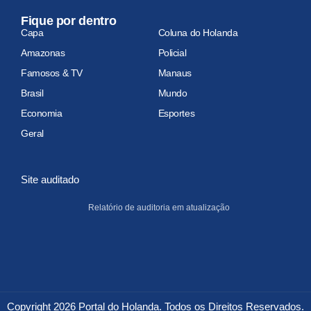
Fique por dentro
Capa
Coluna do Holanda
Amazonas
Policial
Famosos & TV
Manaus
Brasil
Mundo
Economia
Esportes
Geral
Site auditado
Relatório de auditoria em atualização
Copyright 2026 Portal do Holanda. Todos os Direitos Reservados.