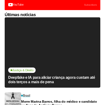
YouTube
Subscribers
Últimas notícias
Justiça & Direito
Deepfake e IA para aliciar criança agora custam até
dois terços a mais de pena
Brasil
Morre Marina Barros, filha do médico e candidato