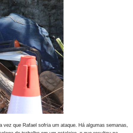
ra vez que Rafael sofria um ataque. Há algumas semanas,