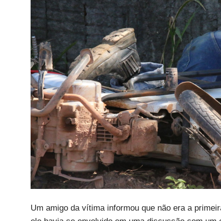
Um amigo da vítima informou que não era a primei