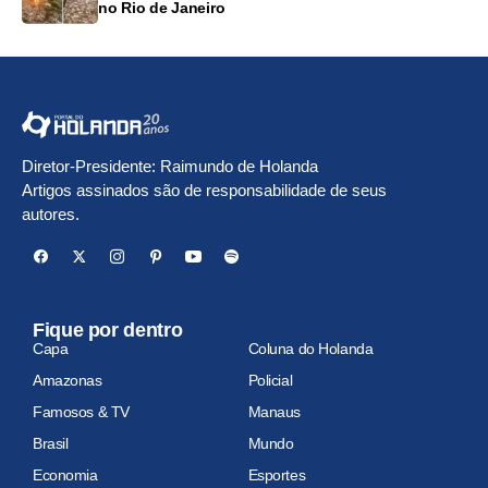
no Rio de Janeiro
Diretor-Presidente: Raimundo de Holanda
Artigos assinados são de responsabilidade de seus
autores.
Fique por dentro
Capa
Coluna do Holanda
Amazonas
Policial
Famosos & TV
Manaus
Brasil
Mundo
Economia
Esportes