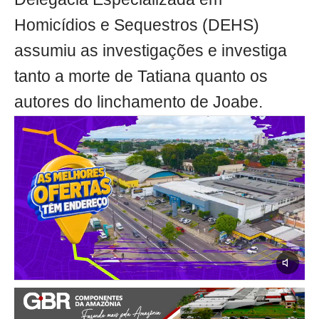
Homicídios e Sequestros (DEHS)
assumiu as investigações e investiga
tanto a morte de Tatiana quanto os
autores do linchamento de Joabe.