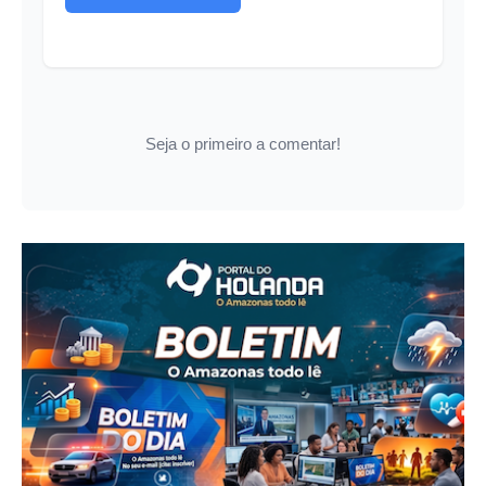
Seja o primeiro a comentar!