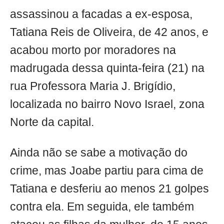
assassinou a facadas a ex-esposa,
Tatiana Reis de Oliveira, de 42 anos, e
acabou morto por moradores na
madrugada dessa quinta-feira (21) na
rua Professora Maria J. Brigídio,
localizada no bairro Novo Israel, zona
Norte da capital.
Ainda não se sabe a motivação do
crime, mas Joabe partiu para cima de
Tatiana e desferiu ao menos 21 golpes
contra ela. Em seguida, ele também