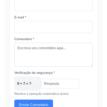
E-mail *
Comentário *
Verificação de segurança *
9 + 7 = ?
Resolva a operação matemática acima
Enviar Comentário