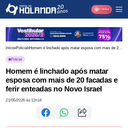
STORIES
Início
Policial
Homem é linchado após matar esposa com mais de 20
facadas e ferir enteadas no Novo Israel
Policial
Homem é linchado após matar
esposa com mais de 20 facadas e
ferir enteadas no Novo Israel
21/05/2026 às 11h14