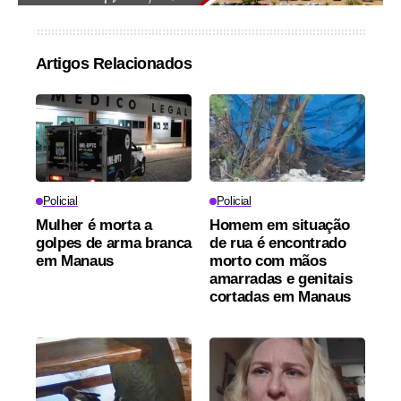
Artigos Relacionados
Policial
Policial
Mulher é morta a
Homem em situação
golpes de arma branca
de rua é encontrado
em Manaus
morto com mãos
amarradas e genitais
cortadas em Manaus