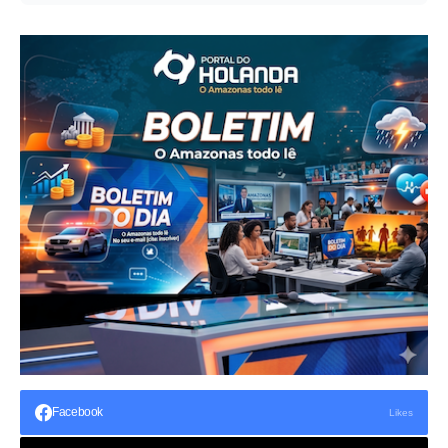
Facebook
Likes