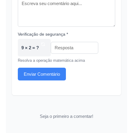
Verificação de segurança *
9 × 2 = ?
Resolva a operação matemática acima
Enviar Comentário
Seja o primeiro a comentar!