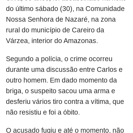
do último sábado (30), na Comunidade
Nossa Senhora de Nazaré, na zona
rural do município de Careiro da
Várzea, interior do Amazonas.
Segundo a polícia, o crime ocorreu
durante uma discussão entre Carlos e
outro homem. Em dado momento da
briga, o suspeito sacou uma arma e
desferiu vários tiro contra a vítima, que
não resistiu e foi a óbito.
O acusado fugiu e até o momento, não