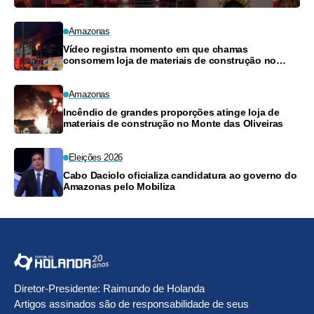
Amazonas
Vídeo registra momento em que chamas
consomem loja de materiais de construção no
Monte das Oliveiras
Amazonas
Incêndio de grandes proporções atinge loja de
materiais de construção no Monte das Oliveiras
Eleições 2026
Cabo Daciolo oficializa candidatura ao governo do
Amazonas pelo Mobiliza
Diretor-Presidente: Raimundo de Holanda
Artigos assinados são de responsabilidade de seus