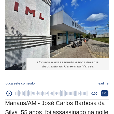
Homem é assassinado a tiros durante
discussão no Careiro da Várzea
ouça este conteúdo
readme
1.0x
0:00
Manaus/AM - José Carlos Barbosa da
Silva, 55 anos, foi assassinado na noite