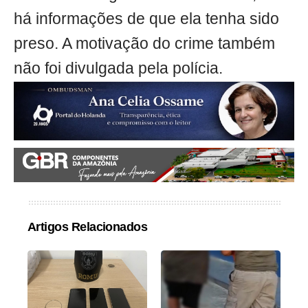
há informações de que ela tenha sido
preso. A motivação do crime também
não foi divulgada pela polícia.
Artigos Relacionados