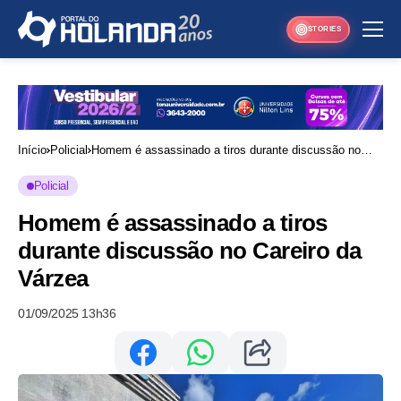
STORIES
Início
Policial
Homem é assassinado a tiros durante discussão no
Careiro da Várzea
Policial
Homem é assassinado a tiros
durante discussão no Careiro da
Várzea
01/09/2025 13h36