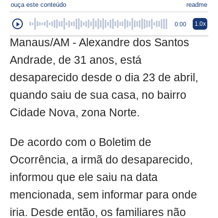
ouça este conteúdo
readme
1.0x
0:00
Manaus/AM - Alexandre dos Santos
Andrade, de 31 anos, está
desaparecido desde o dia 23 de abril,
quando saiu de sua casa, no bairro
Cidade Nova, zona Norte.
De acordo com o Boletim de
Ocorrência, a irmã do desaparecido,
informou que ele saiu na data
mencionada, sem informar para onde
iria. Desde então, os familiares não