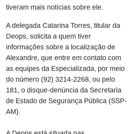
tiveram mais notícias sobre ele.
A delegada Catarina Torres, titular da
Deops, solicita a quem tiver
informações sobre a localização de
Alexandre, que entre em contato com
as equipes da Especializada, por meio
do número (92) 3214-2268, ou pelo
181, o disque-denúncia da Secretaria
de Estado de Segurança Pública (SSP-
AM).
A Deops está situada nas