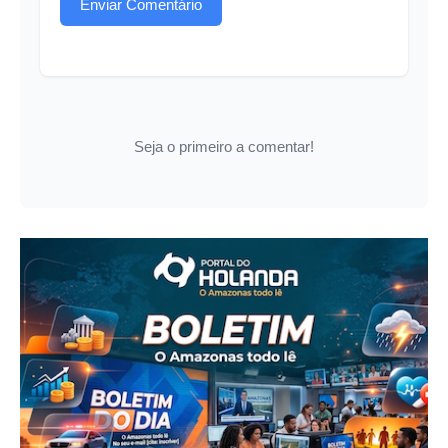
Enviar Comentário
Seja o primeiro a comentar!