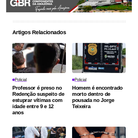
Artigos Relacionados
Policial
Policial
Professor é preso no
Homem é encontrado
Redenção suspeito de
morto dentro de
estuprar vítimas com
pousada no Jorge
idade entre 9 e 12
Teixeira
anos