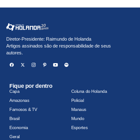
Diretor-Presidente: Raimundo de Holanda
Artigos assinados são de responsabilidade de seus
autores.
Fique por dentro
Capa
Coluna do Holanda
Amazonas
Policial
Famosos & TV
Manaus
Brasil
Mundo
Economia
Esportes
Geral