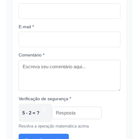
E-mail *
Comentário *
Verificação de segurança *
5 - 2 = ?
Resolva a operação matemática acima