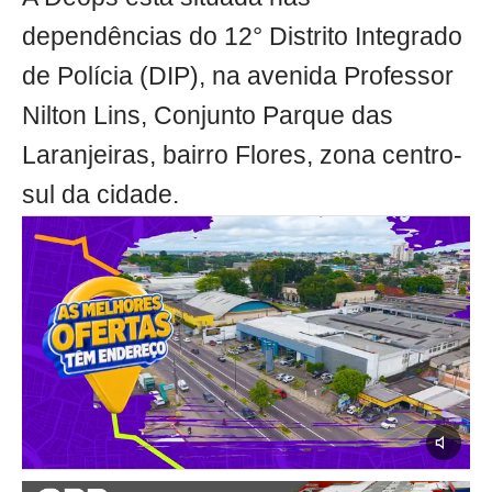
dependências do 12° Distrito Integrado
de Polícia (DIP), na avenida Professor
Nilton Lins, Conjunto Parque das
Laranjeiras, bairro Flores, zona centro-
sul da cidade.