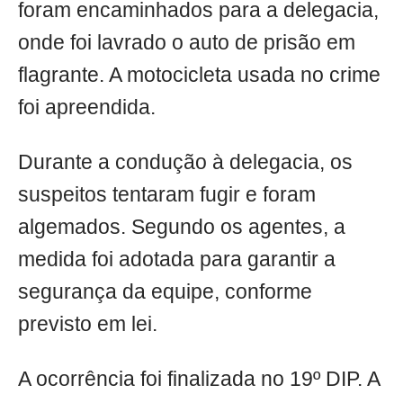
foram encaminhados para a delegacia,
onde foi lavrado o auto de prisão em
flagrante. A motocicleta usada no crime
foi apreendida.
Durante a condução à delegacia, os
suspeitos tentaram fugir e foram
algemados. Segundo os agentes, a
medida foi adotada para garantir a
segurança da equipe, conforme
previsto em lei.
A ocorrência foi finalizada no 19º DIP. A