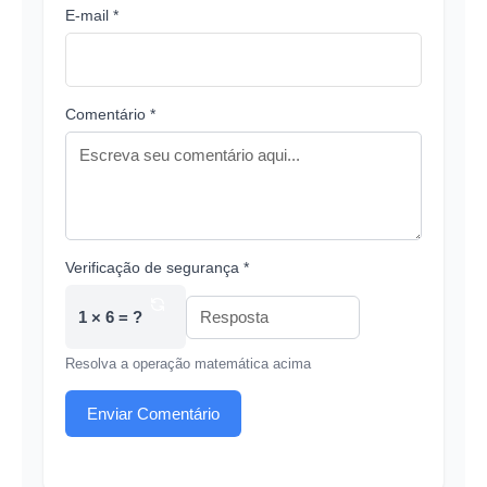
E-mail *
Comentário *
Verificação de segurança *
1 × 6 = ?
Resolva a operação matemática acima
Enviar Comentário