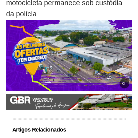
motocicleta permanece sob custódia
da polícia.
Artigos Relacionados