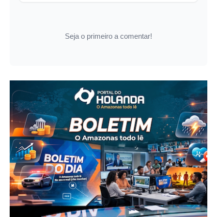
Seja o primeiro a comentar!