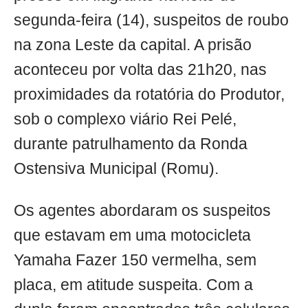
segunda-feira (14), suspeitos de roubo
na zona Leste da capital. A prisão
aconteceu por volta das 21h20, nas
proximidades da rotatória do Produtor,
sob o complexo viário Rei Pelé,
durante patrulhamento da Ronda
Ostensiva Municipal (Romu).
Os agentes abordaram os suspeitos
que estavam em uma motocicleta
Yamaha Fazer 150 vermelha, sem
placa, em atitude suspeita. Com a