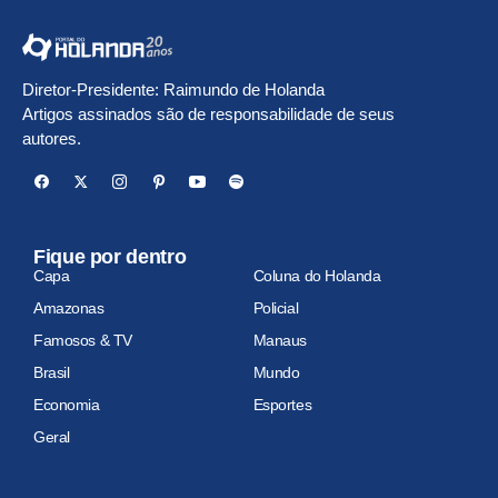
Diretor-Presidente: Raimundo de Holanda
Artigos assinados são de responsabilidade de seus
autores.
Fique por dentro
Capa
Coluna do Holanda
Amazonas
Policial
Famosos & TV
Manaus
Brasil
Mundo
Economia
Esportes
Geral