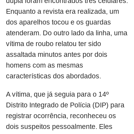
dupla foram encontrados três celulares.
Enquanto a revista era realizada, um
dos aparelhos tocou e os guardas
atenderam. Do outro lado da linha, uma
vítima de roubo relatou ter sido
assaltada minutos antes por dois
homens com as mesmas
características dos abordados.
A vítima, que já seguia para o 14º
Distrito Integrado de Polícia (DIP) para
registrar ocorrência, reconheceu os
dois suspeitos pessoalmente. Eles