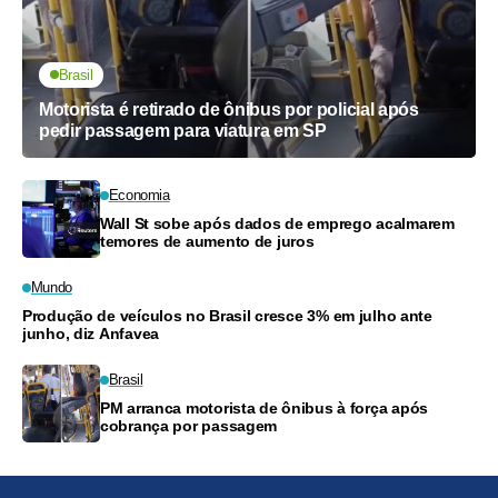
Brasil
Motorista é retirado de ônibus por policial após
pedir passagem para viatura em SP
Economia
Wall St sobe após dados de emprego acalmarem
temores de aumento de juros
Mundo
Produção de veículos no Brasil cresce 3% em julho ante
junho, diz Anfavea
Brasil
PM arranca motorista de ônibus à força após
cobrança por passagem