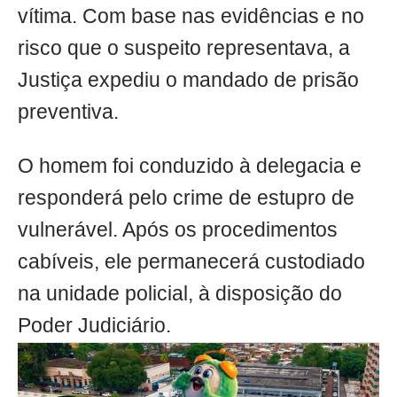
vítima. Com base nas evidências e no
risco que o suspeito representava, a
Justiça expediu o mandado de prisão
preventiva.
O homem foi conduzido à delegacia e
responderá pelo crime de estupro de
vulnerável. Após os procedimentos
cabíveis, ele permanecerá custodiado
na unidade policial, à disposição do
Poder Judiciário.