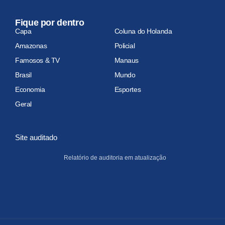
Fique por dentro
Capa
Coluna do Holanda
Amazonas
Policial
Famosos & TV
Manaus
Brasil
Mundo
Economia
Esportes
Geral
Site auditado
Relatório de auditoria em atualização