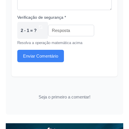
Verificação de segurança *
2 - 1 = ?
Resolva a operação matemática acima
Enviar Comentário
Seja o primeiro a comentar!