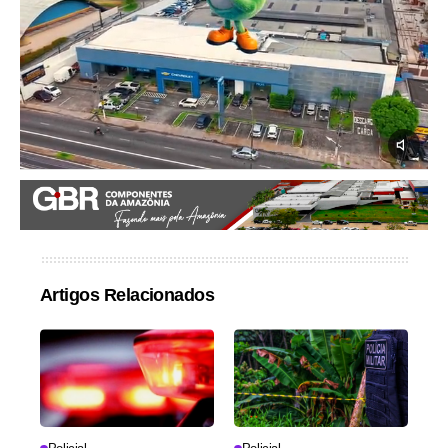
Artigos Relacionados