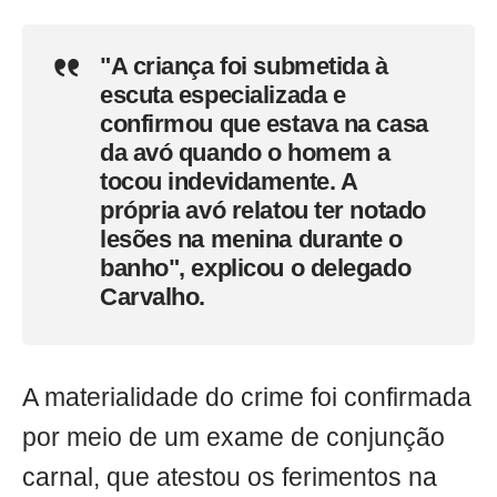
"A criança foi submetida à
escuta especializada e
confirmou que estava na casa
da avó quando o homem a
tocou indevidamente. A
própria avó relatou ter notado
lesões na menina durante o
banho", explicou o delegado
Carvalho.
A materialidade do crime foi confirmada
por meio de um exame de conjunção
carnal, que atestou os ferimentos na