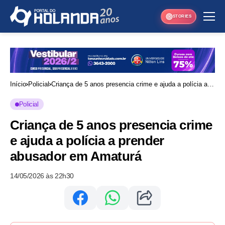
STORIES
Início
Policial
Criança de 5 anos presencia crime e ajuda a polícia a
prender abusador em Amaturá
Policial
Criança de 5 anos presencia crime
e ajuda a polícia a prender
abusador em Amaturá
14/05/2026 às 22h30