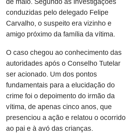
de maio. Segundo as investigações
conduzidas pelo delegado Felipe
Carvalho, o suspeito era vizinho e
amigo próximo da família da vítima.
O caso chegou ao conhecimento das
autoridades após o Conselho Tutelar
ser acionado. Um dos pontos
fundamentais para a elucidação do
crime foi o depoimento do irmão da
vítima, de apenas cinco anos, que
presenciou a ação e relatou o ocorrido
ao pai e à avó das crianças.