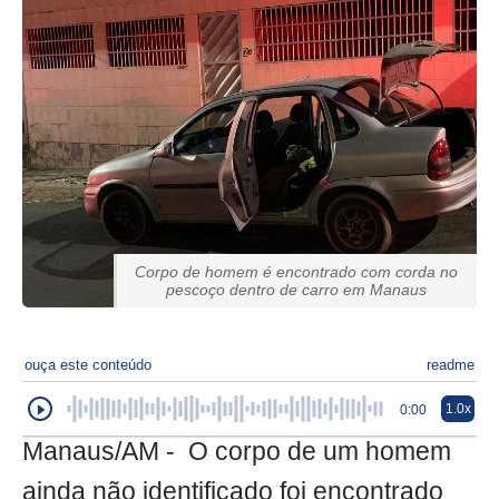
Corpo de homem é encontrado com corda no
pescoço dentro de carro em Manaus
ouça este conteúdo
readme
1.0x
0:00
Manaus/AM - O corpo de um homem
ainda não identificado foi encontrado