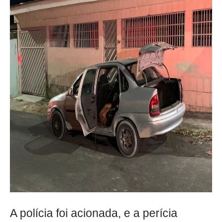
A polícia foi acionada, e a perícia