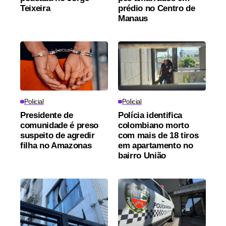
Teixeira
prédio no Centro de
Manaus
Policial
Policial
Presidente de
Polícia identifica
comunidade é preso
colombiano morto
suspeito de agredir
com mais de 18 tiros
filha no Amazonas
em apartamento no
bairro União