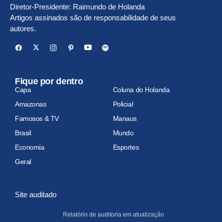
Diretor-Presidente: Raimundo de Holanda
Artigos assinados são de responsabilidade de seus
autores.
Fique por dentro
Capa
Coluna do Holanda
Amazonas
Policial
Famosos & TV
Manaus
Brasil
Mundo
Economia
Esportes
Geral
Site auditado
Relatório de auditoria em atualização