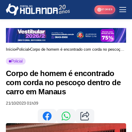
STORIES
Início
Policial
Corpo de homem é encontrado com corda no pescoço
dentro de carro em Manaus
Policial
Corpo de homem é encontrado
com corda no pescoço dentro de
carro em Manaus
21/10/2023 01h39