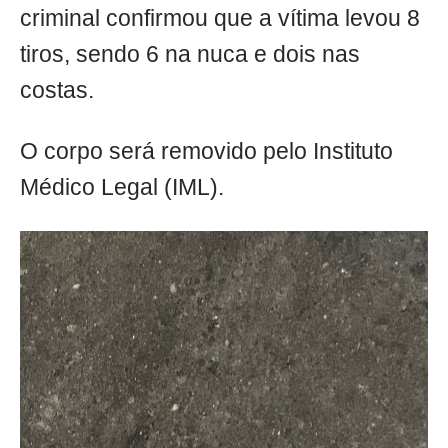
criminal confirmou que a vítima levou 8
tiros, sendo 6 na nuca e dois nas
costas.
O corpo será removido pelo Instituto
Médico Legal (IML).