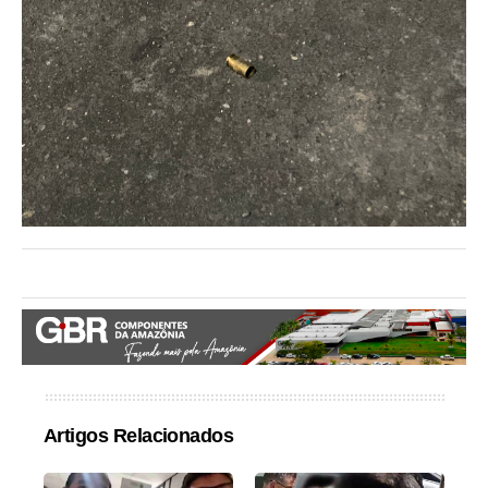
Artigos Relacionados