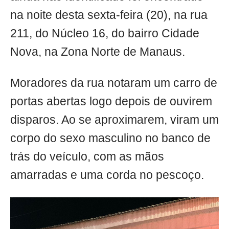
na noite desta sexta-feira (20), na rua
211, do Núcleo 16, do bairro Cidade
Nova, na Zona Norte de Manaus.
Moradores da rua notaram um carro de
portas abertas logo depois de ouvirem
disparos. Ao se aproximarem, viram um
corpo do sexo masculino no banco de
trás do veículo, com as mãos
amarradas e uma corda no pescoço.