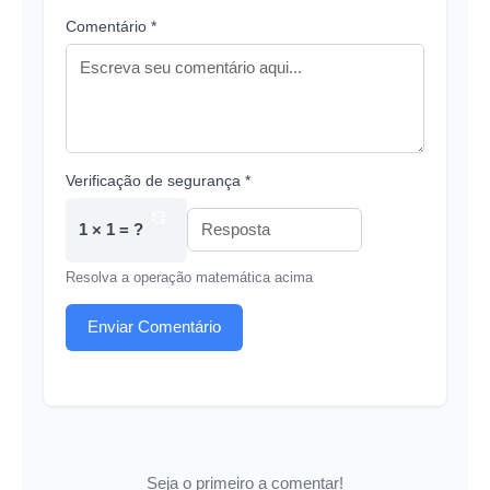
Comentário *
Verificação de segurança *
1 × 1 = ?
Resolva a operação matemática acima
Enviar Comentário
Seja o primeiro a comentar!