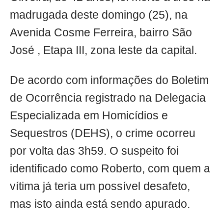
madrugada deste domingo (25), na
Avenida Cosme Ferreira, bairro São
José , Etapa III, zona leste da capital.
De acordo com informações do Boletim
de Ocorrência registrado na Delegacia
Especializada em Homicídios e
Sequestros (DEHS), o crime ocorreu
por volta das 3h59. O suspeito foi
identificado como Roberto, com quem a
vítima já teria um possível desafeto,
mas isto ainda está sendo apurado.