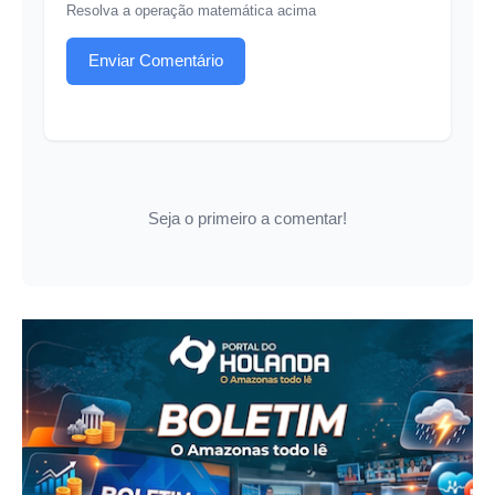
Resolva a operação matemática acima
Enviar Comentário
Seja o primeiro a comentar!