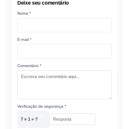
Deixe seu comentário
Nome *
E-mail *
Comentário *
Verificação de segurança *
7 × 1 = ?