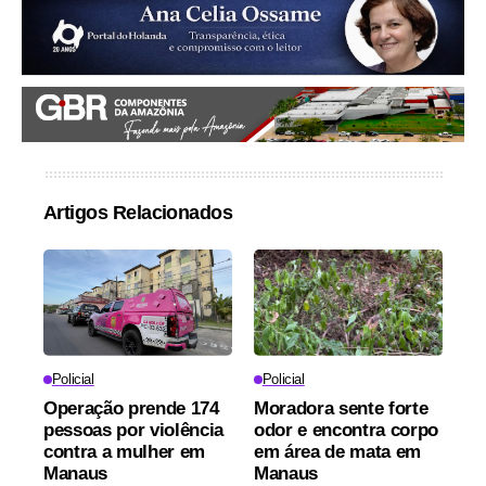
Artigos Relacionados
Policial
Policial
Operação prende 174
Moradora sente forte
pessoas por violência
odor e encontra corpo
contra a mulher em
em área de mata em
Manaus
Manaus