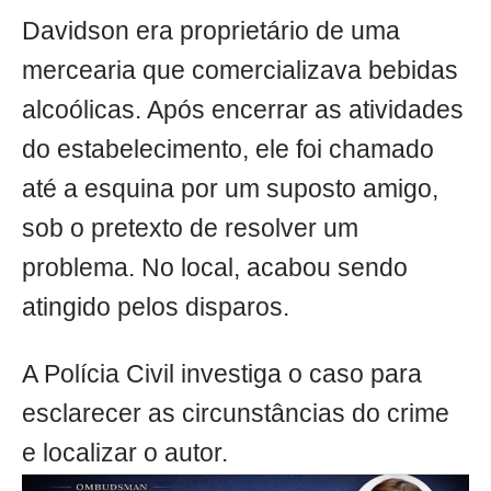
Davidson era proprietário de uma
mercearia que comercializava bebidas
alcoólicas. Após encerrar as atividades
do estabelecimento, ele foi chamado
até a esquina por um suposto amigo,
sob o pretexto de resolver um
problema. No local, acabou sendo
atingido pelos disparos.
A Polícia Civil investiga o caso para
esclarecer as circunstâncias do crime
e localizar o autor.