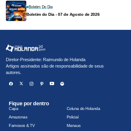
Boletim Do Dia
Boletim do Dia - 07 de Agosto de 2026
Diretor-Presidente: Raimundo de Holanda
Artigos assinados são de responsabilidade de seus
autores.
Fique por dentro
Capa
Coluna do Holanda
Amazonas
Policial
Famosos & TV
Manaus