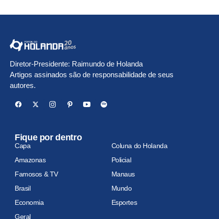
Diretor-Presidente: Raimundo de Holanda
Artigos assinados são de responsabilidade de seus
autores.
Fique por dentro
Capa
Coluna do Holanda
Amazonas
Policial
Famosos & TV
Manaus
Brasil
Mundo
Economia
Esportes
Geral