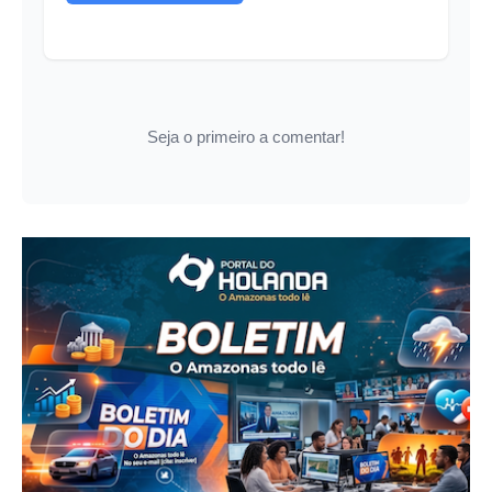
Seja o primeiro a comentar!