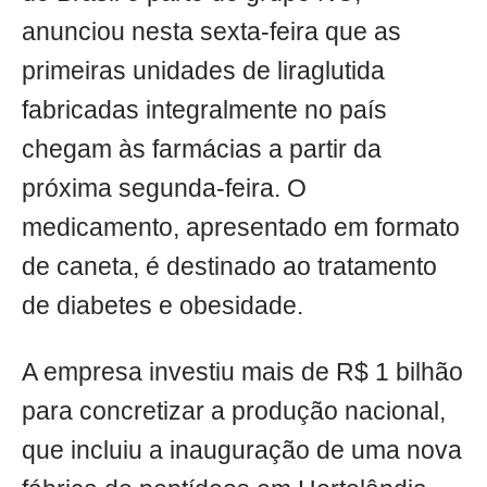
anunciou nesta sexta-feira que as
primeiras unidades de liraglutida
fabricadas integralmente no país
chegam às farmácias a partir da
próxima segunda-feira. O
medicamento, apresentado em formato
de caneta, é destinado ao tratamento
de diabetes e obesidade.
A empresa investiu mais de R$ 1 bilhão
para concretizar a produção nacional,
que incluiu a inauguração de uma nova