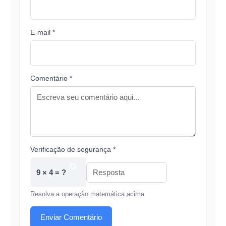
E-mail *
Comentário *
Verificação de segurança *
9 × 4 = ?
Resolva a operação matemática acima
Enviar Comentário