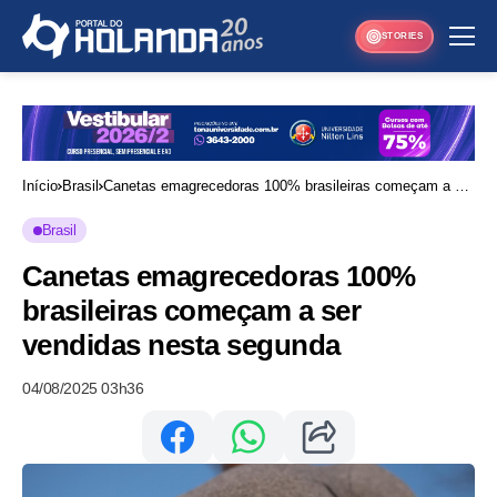
STORIES
Início
Brasil
Canetas emagrecedoras 100% brasileiras começam a ser
vendidas nesta segunda
Brasil
Canetas emagrecedoras 100%
brasileiras começam a ser
vendidas nesta segunda
04/08/2025 03h36