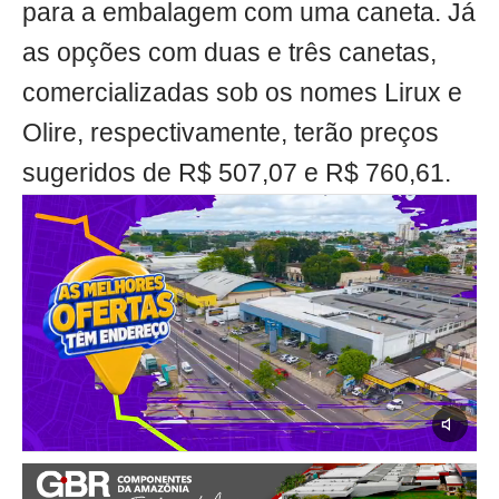
para a embalagem com uma caneta. Já
as opções com duas e três canetas,
comercializadas sob os nomes Lirux e
Olire, respectivamente, terão preços
sugeridos de R$ 507,07 e R$ 760,61.