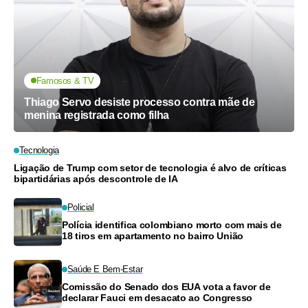
Famosos & TV
Thiago Servo desiste processo contra mãe de
menina registrada como filha
Tecnologia
Ligação de Trump com setor de tecnologia é alvo de críticas
bipartidárias após descontrole de IA
Policial
Polícia identifica colombiano morto com mais de
18 tiros em apartamento no bairro União
Saúde E Bem-Estar
Comissão do Senado dos EUA vota a favor de
declarar Fauci em desacato ao Congresso