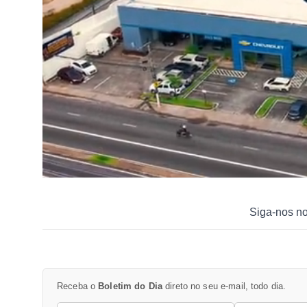
Siga-nos n
Receba o
Boletim do Dia
direto no seu e-mail, todo dia.