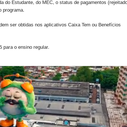
ada do Estudante, do MEC, o status de pagamentos (rejeitad
o programa.
em ser obtidas nos aplicativos Caixa Tem ou Benefícios
 para o ensino regular.