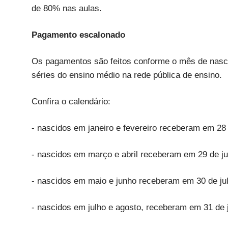
de 80% nas aulas.
Pagamento escalonado
Os pagamentos são feitos conforme o mês de nasc
séries do ensino médio na rede pública de ensino.
Confira o calendário:
- nascidos em janeiro e fevereiro receberam em 28 
- nascidos em março e abril receberam em 29 de ju
- nascidos em maio e junho receberam em 30 de ju
- nascidos em julho e agosto, receberam em 31 de j