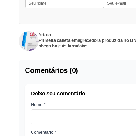
Anterior
Primeira caneta emagrecedora produzida no Bra
chega hoje às farmácias
Comentários (0)
Deixe seu comentário
Nome *
Comentário *