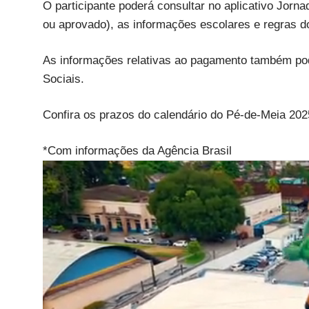
O participante poderá consultar no aplicativo Jorn
ou aprovado), as informações escolares e regras d
As informações relativas ao pagamento também pod
Sociais.
Confira os prazos do calendário do Pé-de-Meia 2025
*Com informações da Agência Brasil