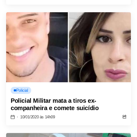
Policial
Policial Militar mata a tiros ex-
companheira e comete suicídio
10/01/2020 às 14h09