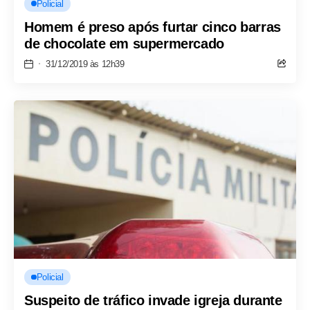
Policial
Homem é preso após furtar cinco barras
de chocolate em supermercado
31/12/2019 às 12h39
Policial
Suspeito de tráfico invade igreja durante