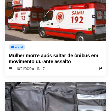
Policial
Mulher morre após saltar de ônibus em
movimento durante assalto
18/01/2020 às 13h17