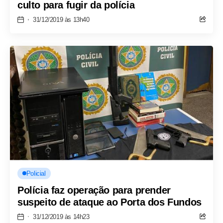
culto para fugir da polícia
31/12/2019 às 13h40
Policial
Polícia faz operação para prender
suspeito de ataque ao Porta dos Fundos
31/12/2019 às 14h23