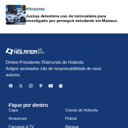
Amazonas
Justiça determina uso de tornozeleira para
investigado por perseguir estudante em Manaus
Diretor-Presidente: Raimundo de Holanda
Artigos assinados são de responsabilidade de seus
autores.
Fique por dentro
Capa
Coluna do Holanda
Amazonas
Policial
Famosos & TV
Manaus