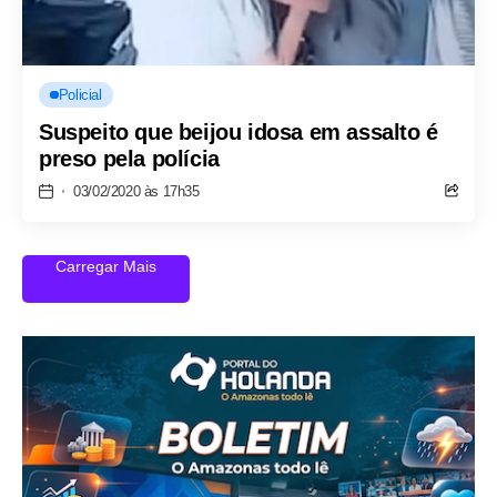
Policial
Suspeito que beijou idosa em assalto é
preso pela polícia
03/02/2020 às 17h35
Carregar Mais