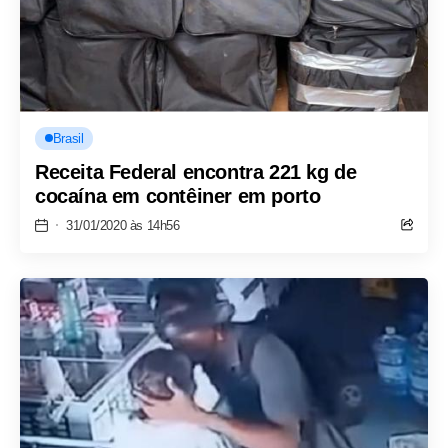
Brasil
Receita Federal encontra 221 kg de
cocaína em contêiner em porto
31/01/2020 às 14h56