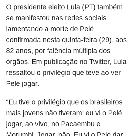
O presidente eleito Lula (PT) também
se manifestou nas redes sociais
lamentando a morte de Pelé,
confirmada nesta quinta-feira (29), aos
82 anos, por falência múltipla dos
órgãos. Em publicação no Twitter, Lula
ressaltou o privilégio que teve ao ver
Pelé jogar.
“Eu tive o privilégio que os brasileiros
mais jovens não tiveram: eu vi o Pelé
jogar, ao vivo, no Pacaembu e
Morumbi. Jogar, não. Eu vi o Pelé dar