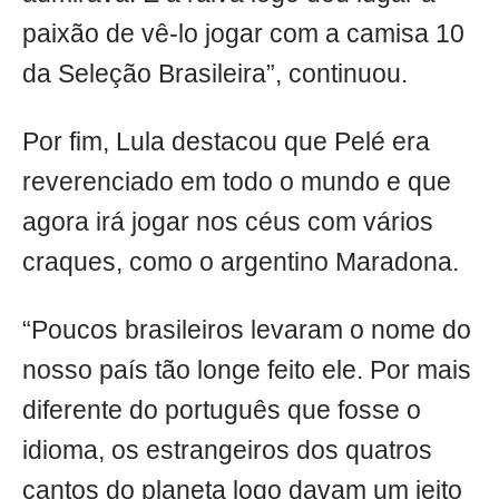
paixão de vê-lo jogar com a camisa 10
da Seleção Brasileira”, continuou.
Por fim, Lula destacou que Pelé era
reverenciado em todo o mundo e que
agora irá jogar nos céus com vários
craques, como o argentino Maradona.
“Poucos brasileiros levaram o nome do
nosso país tão longe feito ele. Por mais
diferente do português que fosse o
idioma, os estrangeiros dos quatros
cantos do planeta logo davam um jeito