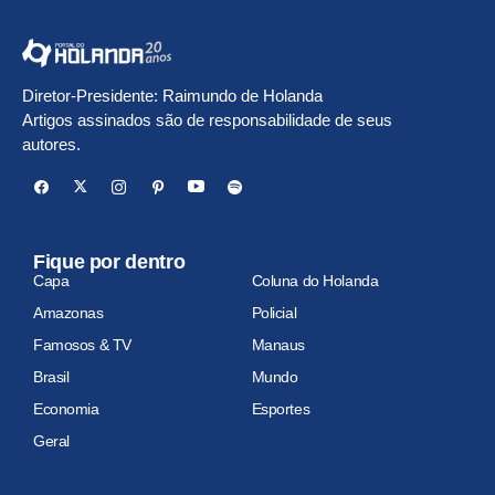
Diretor-Presidente: Raimundo de Holanda
Artigos assinados são de responsabilidade de seus
autores.
Fique por dentro
Capa
Coluna do Holanda
Amazonas
Policial
Famosos & TV
Manaus
Brasil
Mundo
Economia
Esportes
Geral