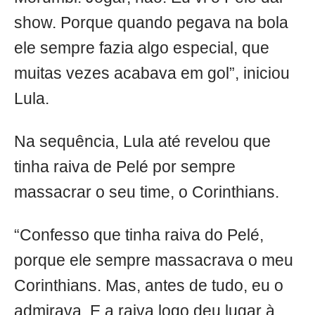
show. Porque quando pegava na bola
ele sempre fazia algo especial, que
muitas vezes acabava em gol”, iniciou
Lula.
Na sequência, Lula até revelou que
tinha raiva de Pelé por sempre
massacrar o seu time, o Corinthians.
“Confesso que tinha raiva do Pelé,
porque ele sempre massacrava o meu
Corinthians. Mas, antes de tudo, eu o
admirava. E a raiva logo deu lugar à