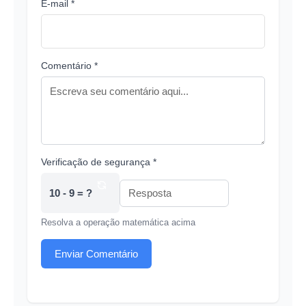
E-mail *
Comentário *
Verificação de segurança *
10 - 9 = ?
Resolva a operação matemática acima
Enviar Comentário