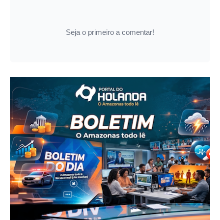
Seja o primeiro a comentar!