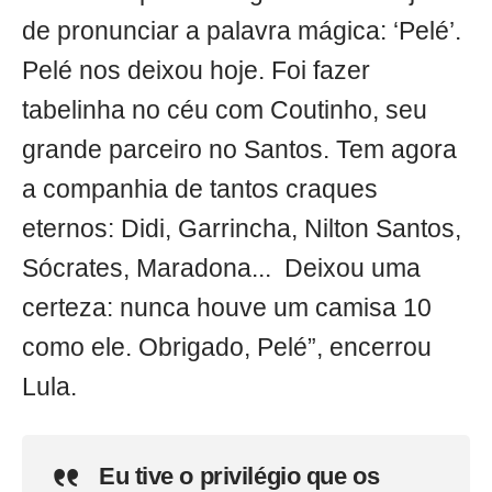
de pronunciar a palavra mágica: ‘Pelé’.
Pelé nos deixou hoje. Foi fazer
tabelinha no céu com Coutinho, seu
grande parceiro no Santos. Tem agora
a companhia de tantos craques
eternos: Didi, Garrincha, Nilton Santos,
Sócrates, Maradona... Deixou uma
certeza: nunca houve um camisa 10
como ele. Obrigado, Pelé”, encerrou
Lula.
Eu tive o privilégio que os