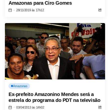
Amazonas para Ciro Gomes
28/11/2019 às 17h12
Amazonas
Ex-prefeito Amazonino Mendes será a
estrela do programa do PDT na televisão
03/04/2013 às 14h02