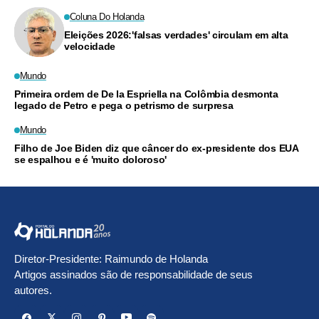
Coluna Do Holanda
Eleições 2026:'falsas verdades' circulam em alta
velocidade
Mundo
Primeira ordem de De la Espriella na Colômbia desmonta
legado de Petro e pega o petrismo de surpresa
Mundo
Filho de Joe Biden diz que câncer do ex-presidente dos EUA
se espalhou e é 'muito doloroso'
Diretor-Presidente: Raimundo de Holanda
Artigos assinados são de responsabilidade de seus
autores.