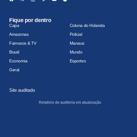
Fique por dentro
Capa
Coluna do Holanda
Amazonas
Policial
Famosos & TV
Manaus
Brasil
Mundo
Economia
Esportes
Geral
Site auditado
Relatório de auditoria em atualização