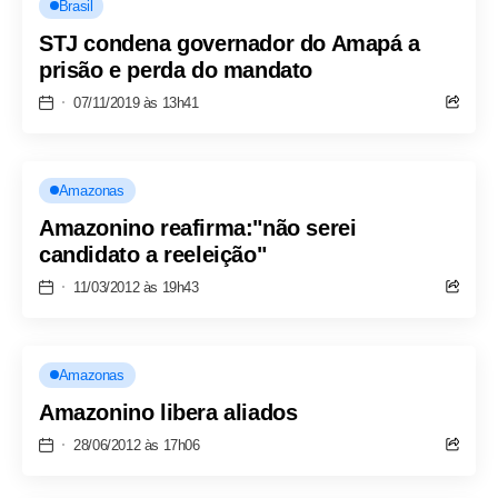
Brasil
STJ condena governador do Amapá a
prisão e perda do mandato
07/11/2019 às 13h41
Amazonas
Amazonino reafirma:"não serei
candidato a reeleição"
11/03/2012 às 19h43
Amazonas
Amazonino libera aliados
28/06/2012 às 17h06