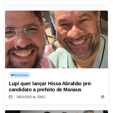
Amazonas
Lupi quer lançar Hissa Abrahão pré-
candidato a prefeito de Manaus
06/01/2020 às 15h51