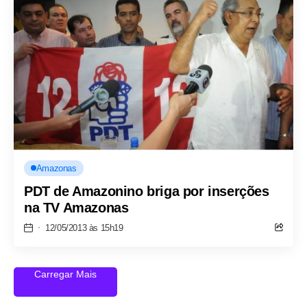
Amazonas
PDT de Amazonino briga por inserções
na TV Amazonas
12/05/2013 às 15h19
Carregar Mais